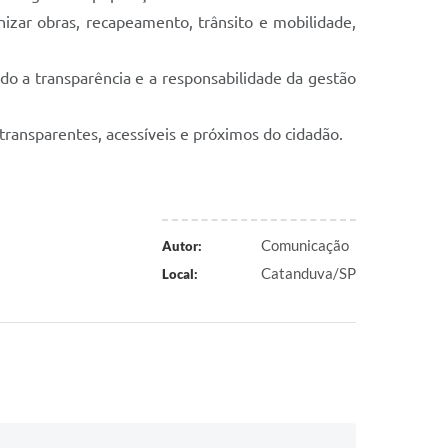
izar obras, recapeamento, trânsito e mobilidade,
do a transparência e a responsabilidade da gestão
transparentes, acessíveis e próximos do cidadão.
Comunicação
Autor:
Catanduva/SP
Local: