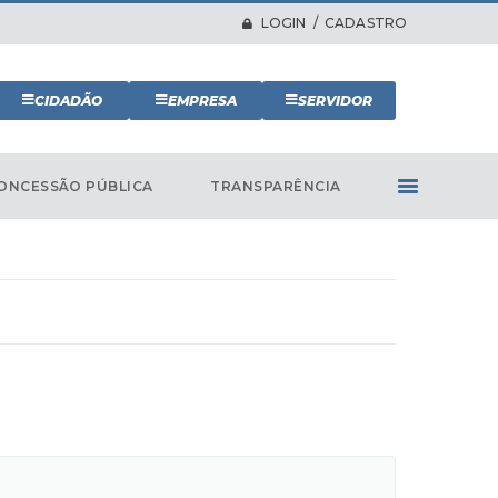
LOGIN / CADASTRO
CIDADÃO
EMPRESA
SERVIDOR
ONCESSÃO PÚBLICA
TRANSPARÊNCIA