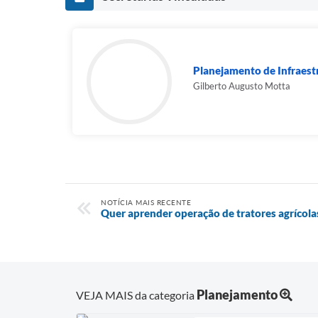
Planejamento de Infraest
Gilberto Augusto Motta
NOTÍCIA MAIS RECENTE
Quer aprender operação de tratores agrícola
Planejamento
VEJA MAIS da categoria