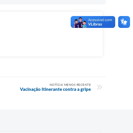
NOTÍCIA MENOS RECENTE
Vacinação Itinerante contra a gripe