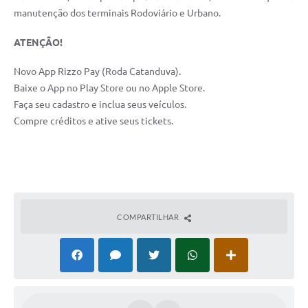
manutenção dos terminais Rodoviário e Urbano.
ATENÇÃO!
Novo App Rizzo Pay (Roda Catanduva).
Baixe o App no Play Store ou no Apple Store.
Faça seu cadastro e inclua seus veículos.
Compre créditos e ative seus tickets.
COMPARTILHAR