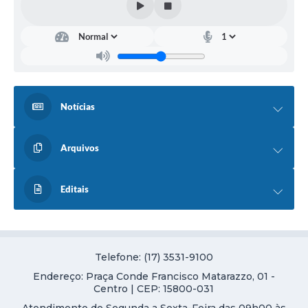
Notícias
Arquivos
Editais
Telefone: (17) 3531-9100
Endereço: Praça Conde Francisco Matarazzo, 01 -
Centro | CEP: 15800-031