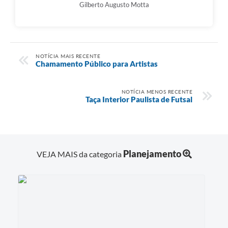
Gilberto Augusto Motta
NOTÍCIA MAIS RECENTE
Chamamento Público para Artistas
NOTÍCIA MENOS RECENTE
Taça Interior Paulista de Futsal
Planejamento
VEJA MAIS da categoria