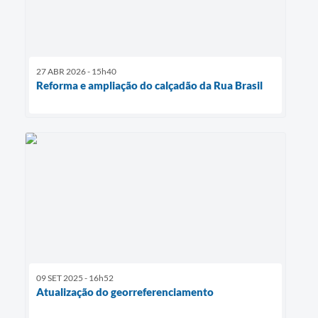
27 ABR 2026 - 15h40
Reforma e ampliação do calçadão da Rua Brasil
09 SET 2025 - 16h52
Atualização do georreferenciamento