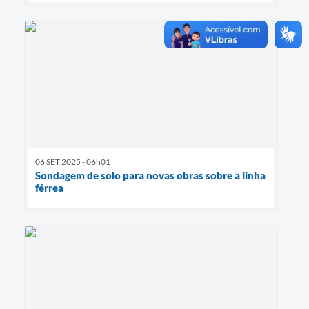
06 SET 2025 - 06h01
Sondagem de solo para novas obras sobre a linha
férrea