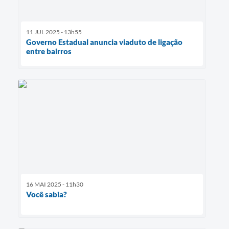
11 JUL 2025 - 13h55
Governo Estadual anuncia viaduto de ligação
entre bairros
16 MAI 2025 - 11h30
Você sabia?