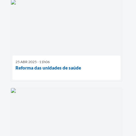
25 ABR 2025 - 11h06
Reforma das unidades de saúde