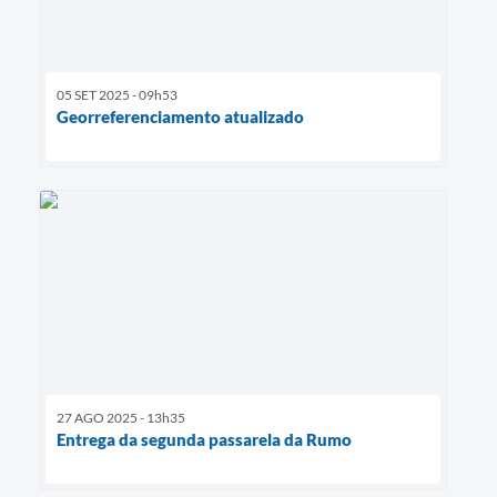
05 SET 2025 - 09h53
Georreferenciamento atualizado
27 AGO 2025 - 13h35
Entrega da segunda passarela da Rumo