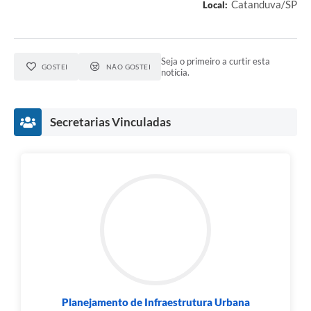
Catanduva/SP
Local:
Seja o primeiro a curtir esta
GOSTEI
NÃO GOSTEI
notícia.
Secretarias Vinculadas
Planejamento de Infraestrutura Urbana