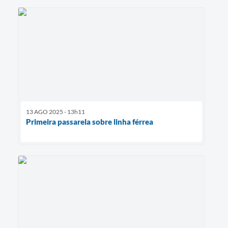
13 AGO 2025 - 13h11
Primeira passarela sobre linha férrea