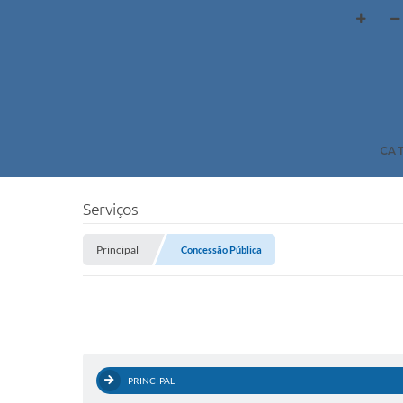
CA
Serviços
Principal
Concessão Pública
PRINCIPAL