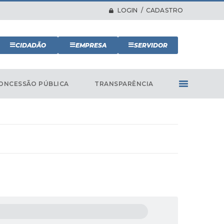
LOGIN / CADASTRO
CIDADÃO
EMPRESA
SERVIDOR
ONCESSÃO PÚBLICA
TRANSPARÊNCIA