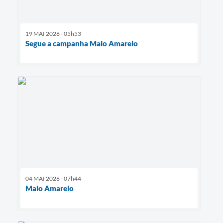
19 MAI 2026 - 05h53
Segue a campanha Maio Amarelo
04 MAI 2026 - 07h44
Maio Amarelo