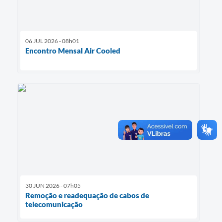
06 JUL 2026 - 08h01
Encontro Mensal Air Cooled
30 JUN 2026 - 07h05
Remoção e readequação de cabos de
telecomunicação