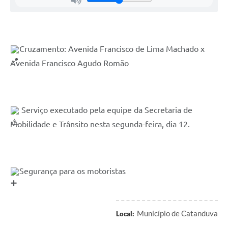
Cruzamento: Avenida Francisco de Lima Machado x 
Avenida Francisco Agudo Romão
 Serviço executado pela equipe da Secretaria de 
Mobilidade e Trânsito nesta segunda-feira, dia 12.
Segurança para os motoristas
Município de Catanduva
Local: