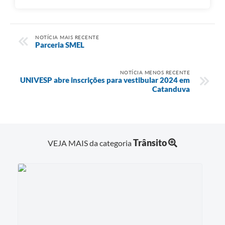
NOTÍCIA MAIS RECENTE
Parceria SMEL
NOTÍCIA MENOS RECENTE
UNIVESP abre inscrições para vestibular 2024 em
Catanduva
Trânsito
VEJA MAIS da categoria