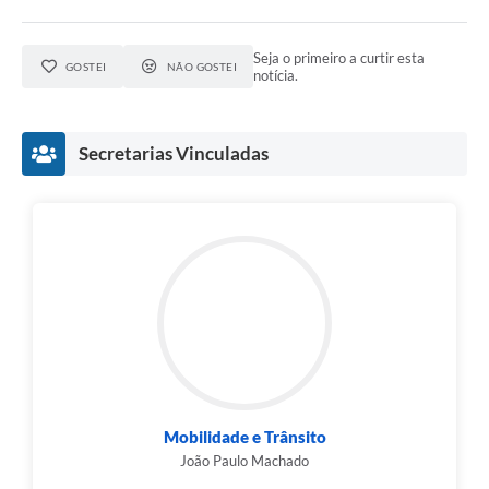
Seja o primeiro a curtir esta
GOSTEI
NÃO GOSTEI
notícia.
Secretarias Vinculadas
Mobilidade e Trânsito
João Paulo Machado