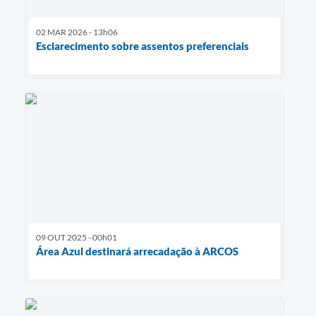
02 MAR 2026 - 13h06
Esclarecimento sobre assentos preferenciais
09 OUT 2025 - 00h01
Área Azul destinará arrecadação à ARCOS