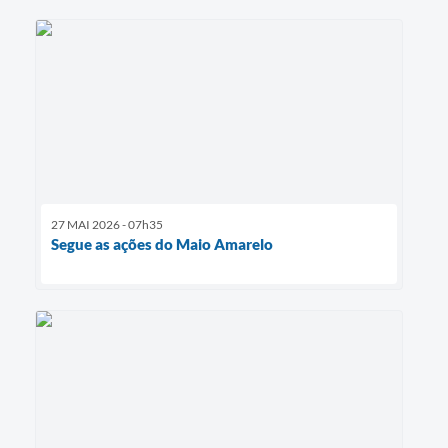
27 MAI 2026 - 07h35
Segue as ações do Maio Amarelo