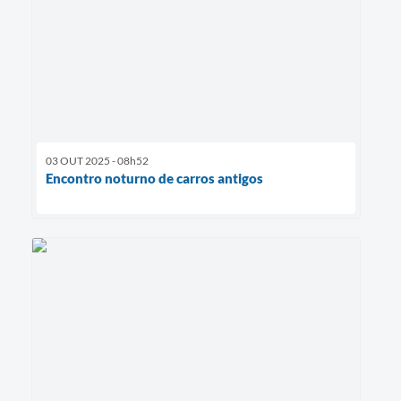
03 OUT 2025 - 08h52
Encontro noturno de carros antigos