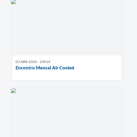
07 ABR 2026 - 15h14
Encontro Mensal Air Cooled