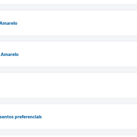
 Amarelo
 Amarelo
sentos preferenciais