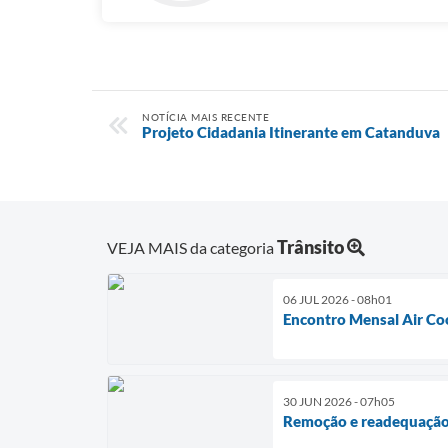
NOTÍCIA MAIS RECENTE
Projeto Cidadania Itinerante em Catanduva
Trânsito
VEJA MAIS da categoria
06 JUL 2026 - 08h01
Encontro Mensal Air Co
30 JUN 2026 - 07h05
Remoção e readequação