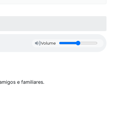
Volume
migos e familiares.