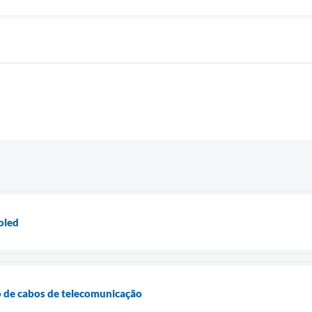
oled
 de cabos de telecomunicação