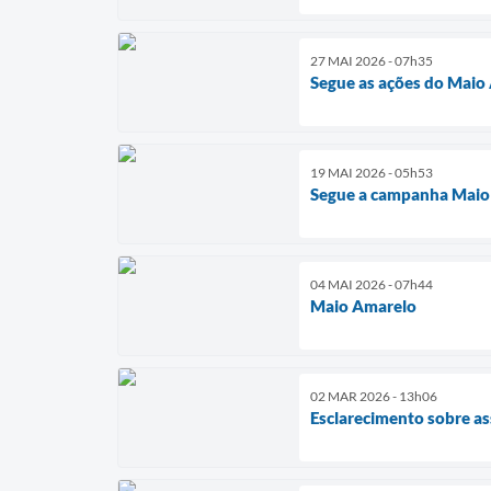
27 MAI 2026 - 07h35
Segue as ações do Maio
19 MAI 2026 - 05h53
Segue a campanha Maio
04 MAI 2026 - 07h44
Maio Amarelo
02 MAR 2026 - 13h06
Esclarecimento sobre as