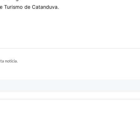
a e Turismo de Catanduva.
ta notícia.