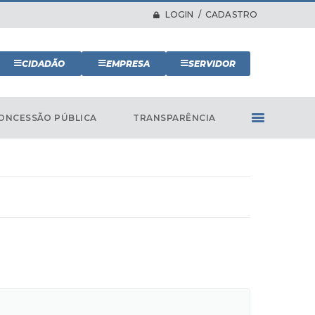
LOGIN / CADASTRO
CIDADÃO
EMPRESA
SERVIDOR
ONCESSÃO PÚBLICA
TRANSPARÊNCIA