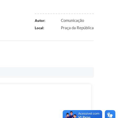
Comunicação
Autor:
Praça da República
Local: