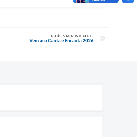
NOTÍCIA MENOS RECENTE
Vem aí o Canta e Encanta 2026