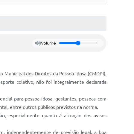
Volume
o Municipal dos Direitos da Pessoa Idosa (CMDPI),
sporte coletivo, não foi integralmente declarada
rencial para pessoa idosa, gestantes, pessoas com
tal, entre outros públicos previstos na norma.
ão, especialmente quanto à afixação dos avisos
im, independentemente de previsão legal, a boa