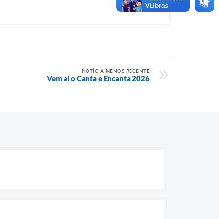
NOTÍCIA MENOS RECENTE
Vem aí o Canta e Encanta 2026