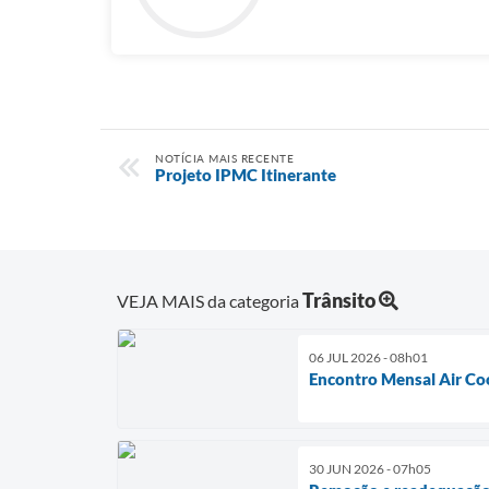
NOTÍCIA MAIS RECENTE
Projeto IPMC Itinerante
Trânsito
VEJA MAIS da categoria
06 JUL 2026 - 08h01
Encontro Mensal Air Co
30 JUN 2026 - 07h05