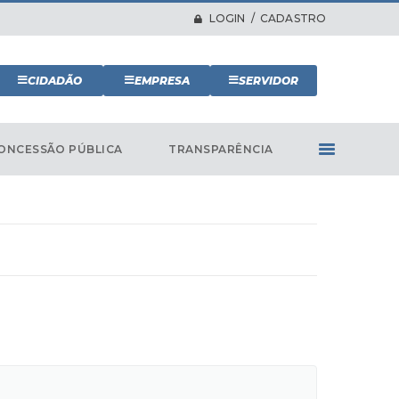
LOGIN / CADASTRO
CIDADÃO
EMPRESA
SERVIDOR
ONCESSÃO PÚBLICA
TRANSPARÊNCIA