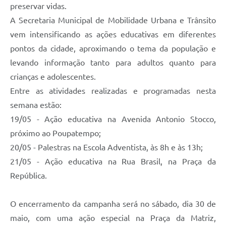
preservar vidas.
A Secretaria Municipal de Mobilidade Urbana e Trânsito
vem intensificando as ações educativas em diferentes
pontos da cidade, aproximando o tema da população e
levando informação tanto para adultos quanto para
crianças e adolescentes.
Entre as atividades realizadas e programadas nesta
semana estão:
19/05 - Ação educativa na Avenida Antonio Stocco,
próximo ao Poupatempo;
20/05 - Palestras na Escola Adventista, às 8h e às 13h;
21/05 - Ação educativa na Rua Brasil, na Praça da
República.
O encerramento da campanha será no sábado, dia 30 de
maio, com uma ação especial na Praça da Matriz,