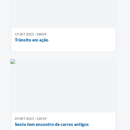
15 SET 2025 - 18h09
Trânsito em ação
09 SET 2025 - 12h59
Sexta tem encontro de carros antigos