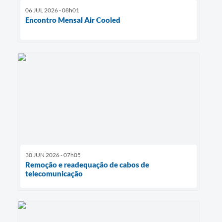
06 JUL 2026 - 08h01
Encontro Mensal Air Cooled
30 JUN 2026 - 07h05
Remoção e readequação de cabos de
telecomunicação