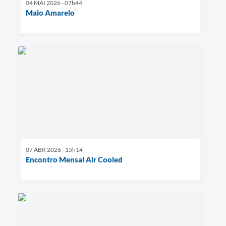
04 MAI 2026 - 07h44
Maio Amarelo
07 ABR 2026 - 15h14
Encontro Mensal Air Cooled