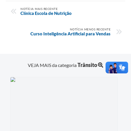
NOTÍCIA MAIS RECENTE
Clínica Escola de Nutrição
NOTÍCIA MENOS RECENTE
Curso Inteligência Artificial para Vendas
Trânsito
VEJA MAIS da categoria