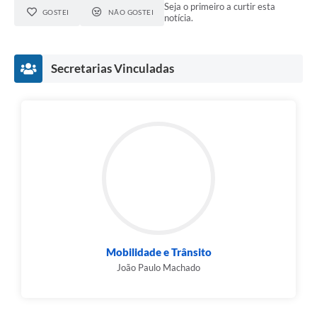
Seja o primeiro a curtir esta
GOSTEI
NÃO GOSTEI
notícia.
Secretarias Vinculadas
Mobilidade e Trânsito
João Paulo Machado