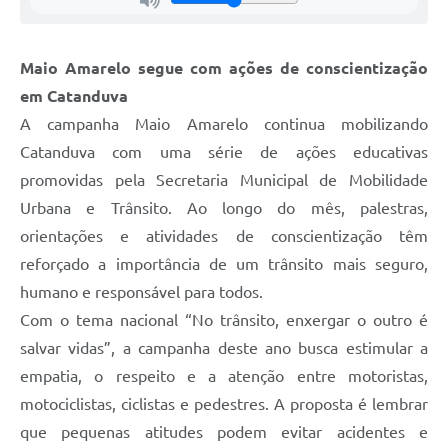
Maio Amarelo segue com ações de conscientização
em Catanduva
A campanha Maio Amarelo continua mobilizando
Catanduva com uma série de ações educativas
promovidas pela Secretaria Municipal de Mobilidade
Urbana e Trânsito. Ao longo do mês, palestras,
orientações e atividades de conscientização têm
reforçado a importância de um trânsito mais seguro,
humano e responsável para todos.
Com o tema nacional “No trânsito, enxergar o outro é
salvar vidas”, a campanha deste ano busca estimular a
empatia, o respeito e a atenção entre motoristas,
motociclistas, ciclistas e pedestres. A proposta é lembrar
que pequenas atitudes podem evitar acidentes e