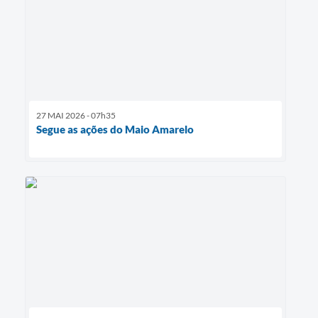
27 MAI 2026 - 07h35
Segue as ações do Maio Amarelo