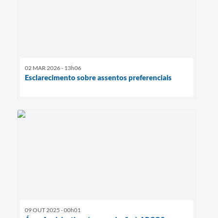
02 MAR 2026 - 13h06
Esclarecimento sobre assentos preferenciais
09 OUT 2025 - 00h01