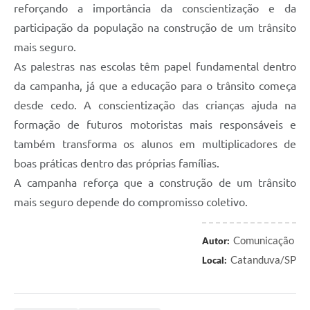
reforçando a importância da conscientização e da
participação da população na construção de um trânsito
mais seguro.
As palestras nas escolas têm papel fundamental dentro
da campanha, já que a educação para o trânsito começa
desde cedo. A conscientização das crianças ajuda na
formação de futuros motoristas mais responsáveis e
também transforma os alunos em multiplicadores de
boas práticas dentro das próprias famílias.
A campanha reforça que a construção de um trânsito
mais seguro depende do compromisso coletivo.
Comunicação
Autor:
Catanduva/SP
Local: