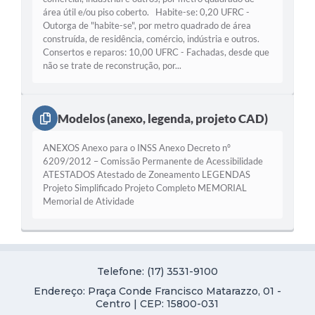
área útil e/ou piso coberto. Habite-se: 0,20 UFRC -
Outorga de "habite-se", por metro quadrado de área
construída, de residência, comércio, indústria e outros.
Consertos e reparos: 10,00 UFRC - Fachadas, desde que
não se trate de reconstrução, por...
Modelos (anexo, legenda, projeto CAD)
ANEXOS Anexo para o INSS Anexo Decreto nº
6209/2012 – Comissão Permanente de Acessibilidade
ATESTADOS Atestado de Zoneamento LEGENDAS
Projeto Simplificado Projeto Completo MEMORIAL
Memorial de Atividade
Telefone: (17) 3531-9100
Endereço: Praça Conde Francisco Matarazzo, 01 -
Centro | CEP: 15800-031