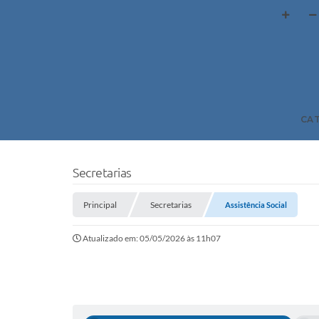
CA
Secretarias
Principal
Secretarias
Assistência Social
Atualizado em: 05/05/2026 às 11h07