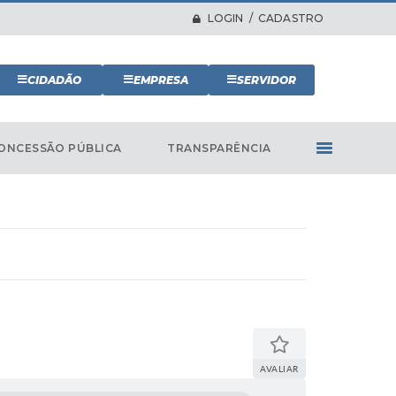
LOGIN / CADASTRO
CIDADÃO
EMPRESA
SERVIDOR
ONCESSÃO PÚBLICA
TRANSPARÊNCIA
AVALIAR