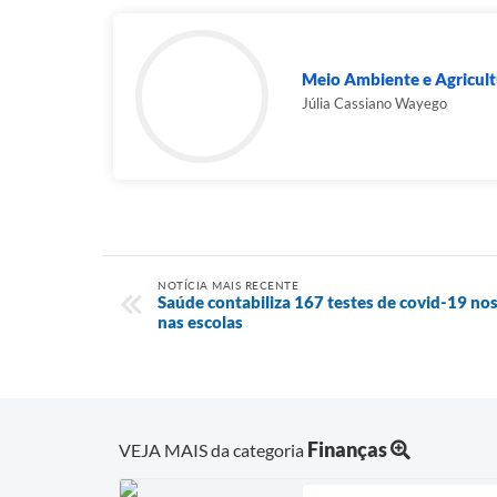
Meio Ambiente e Agricult
Júlia Cassiano Wayego
NOTÍCIA MAIS RECENTE
Saúde contabiliza 167 testes de covid-19 nos
nas escolas
Finanças
VEJA MAIS da categoria