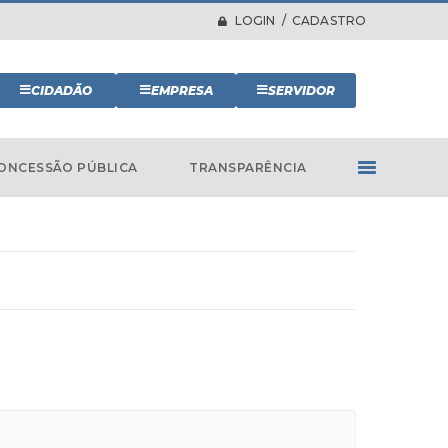
LOGIN / CADASTRO
CIDADÃO
EMPRESA
SERVIDOR
ONCESSÃO PÚBLICA
TRANSPARÊNCIA