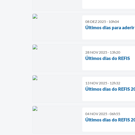
08 DEZ 2025 - 10h04
Últimos dias para aderi
28 NOV 2025 - 13h20
Últimos dias do REFIS
13 NOV 2025 - 12h32
Últimos dias do REFIS 
04 NOV 2025 - 06h55
Últimos dias do REFIS 