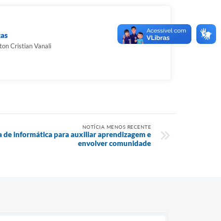
ças
ton Cristian Vanali
NOTÍCIA MENOS RECENTE
a de informática para auxiliar aprendizagem e
envolver comunidade