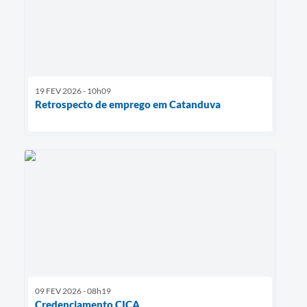
19 FEV 2026 - 10h09
Retrospecto de emprego em Catanduva
09 FEV 2026 - 08h19
Credenciamento CICA