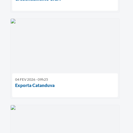
04 FEV 2026 - 09h25
Exporta Catanduva