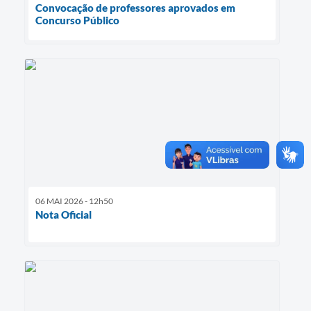
Convocação de professores aprovados em
Concurso Público
06 MAI 2026 - 12h50
Nota Oficial