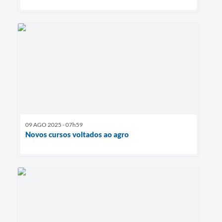
09 AGO 2025 - 07h59
Novos cursos voltados ao agro