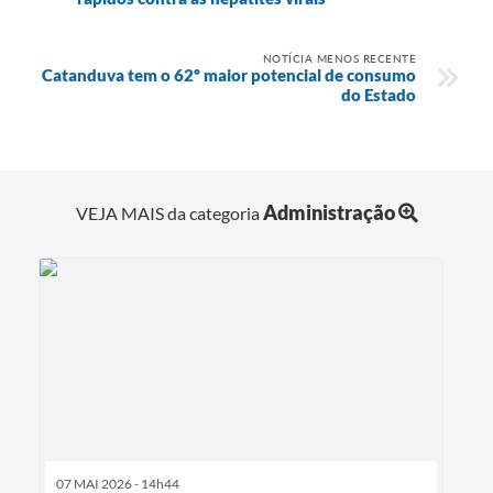
NOTÍCIA MENOS RECENTE
Catanduva tem o 62º maior potencial de consumo
do Estado
Administração
VEJA MAIS da categoria
07 MAI 2026 - 14h44