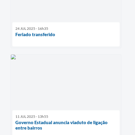
24 JUL 2025 - 16h35
Feriado transferido
11 JUL 2025 - 13h55
Governo Estadual anuncia viaduto de ligação
entre bairros