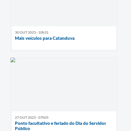
30 OUT 2025 - 10h31
Mais veículos para Catanduva
27 OUT 2025 - 07h05
Ponto facultativo e feriado do Dia do Servidor
Público