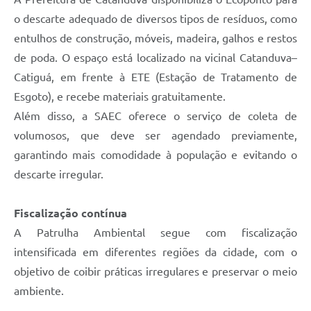
o descarte adequado de diversos tipos de resíduos, como
entulhos de construção, móveis, madeira, galhos e restos
de poda. O espaço está localizado na vicinal Catanduva–
Catiguá, em frente à ETE (Estação de Tratamento de
Esgoto), e recebe materiais gratuitamente.
Além disso, a SAEC oferece o serviço de coleta de
volumosos, que deve ser agendado previamente,
garantindo mais comodidade à população e evitando o
descarte irregular.
Fiscalização contínua
A Patrulha Ambiental segue com fiscalização
intensificada em diferentes regiões da cidade, com o
objetivo de coibir práticas irregulares e preservar o meio
ambiente.