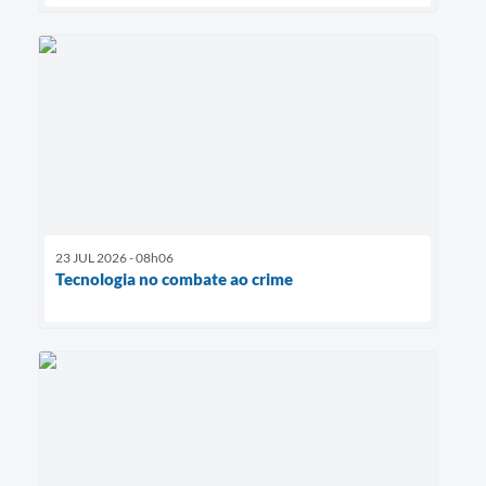
23 JUL 2026 - 08h06
Tecnologia no combate ao crime