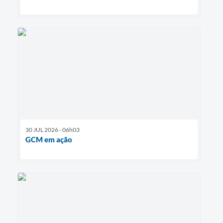
30 JUL 2026 - 06h03
GCM em ação