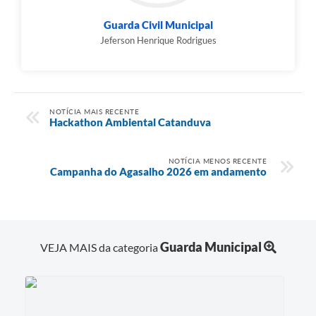
Guarda Civil Municipal
Jeferson Henrique Rodrigues
NOTÍCIA MAIS RECENTE
Hackathon Ambiental Catanduva
NOTÍCIA MENOS RECENTE
Campanha do Agasalho 2026 em andamento
Guarda Municipal
VEJA MAIS da categoria