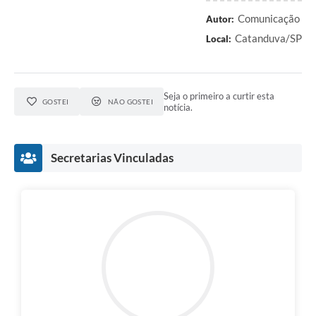
Comunicação
Autor:
Catanduva/SP
Local:
Seja o primeiro a curtir esta
GOSTEI
NÃO GOSTEI
notícia.
Secretarias Vinculadas