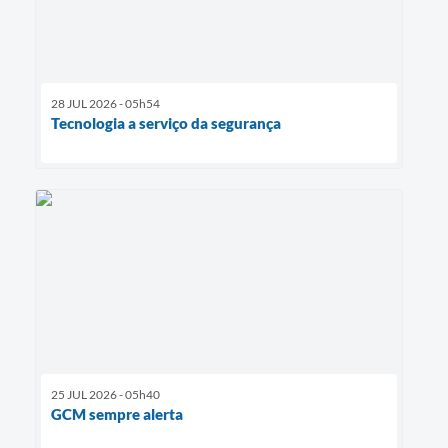
28 JUL 2026 - 05h54
Tecnologia a serviço da segurança
25 JUL 2026 - 05h40
GCM sempre alerta