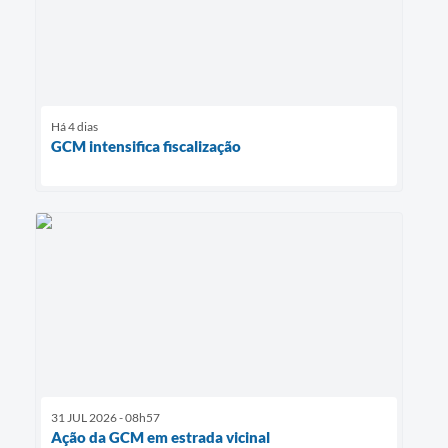
Há 4 dias
GCM intensifica fiscalização
31 JUL 2026 - 08h57
Ação da GCM em estrada vicinal