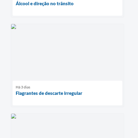
Álcool e direção no trânsito
Há 3 dias
Flagrantes de descarte irregular