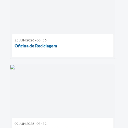
25 JUN 2026 - 08h56
Oficina de Reciclagem
02 JUN 2026 - 05h52