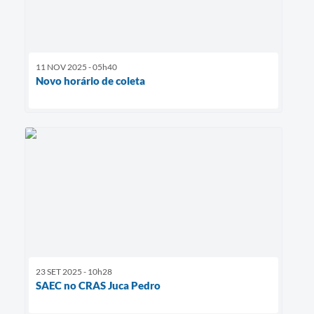
11 NOV 2025 - 05h40
Novo horário de coleta
23 SET 2025 - 10h28
SAEC no CRAS Juca Pedro