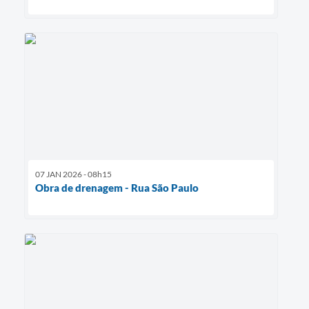
07 JAN 2026 - 08h15
Obra de drenagem - Rua São Paulo