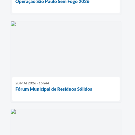
Operação São Paulo Sem Fogo 2026
20 MAI 2026 - 15h44
Fórum Municipal de Resíduos Sólidos