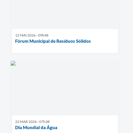
12 MAI 2026 - 09h48
Fórum Municipal de Resíduos Sólidos
22 MAR 2026 - 07h38
Dia Mundial da Água