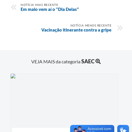
NOTÍCIA MAIS RECENTE
Em maio vem aí o "Dia Delas"
NOTÍCIA MENOS RECENTE
Vacinação itinerante contra a gripe
SAEC
VEJA MAIS da categoria