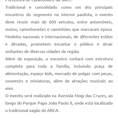
Tradicional e consolidado como um dos principais
encontros do segmento no interior paulista, o evento
deve reunir mais de 600 veículos, entre automóveis,
motos, caminhonetes e caminhões que marcaram época.
Modelos nacionais e internacionais, de diferentes estilos
e décadas, prometem encantar o público e atrair
visitantes de diversas cidades da região.
Além da exposição, o encontro contará com estrutura
completa para toda a família, incluindo praça de
alimentação, espaço kids, mercado de pulgas com peças,
souvenirs e miniaturas, além de atrações musicais ao
vivo.
O evento será realizado na Avenida Mogi das Cruzes, ao
longo do Parque Papa João Paulo II, onde está localizado
o tradicional vagão do ARCA.