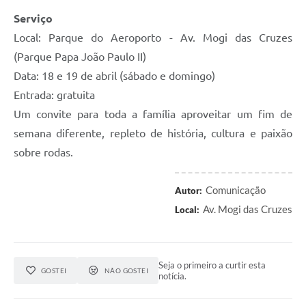
Serviço
Local: Parque do Aeroporto - Av. Mogi das Cruzes
(Parque Papa João Paulo II)
Data: 18 e 19 de abril (sábado e domingo)
Entrada: gratuita
Um convite para toda a família aproveitar um fim de
semana diferente, repleto de história, cultura e paixão
sobre rodas.
Comunicação
Autor:
Av. Mogi das Cruzes
Local:
Seja o primeiro a curtir esta
GOSTEI
NÃO GOSTEI
notícia.