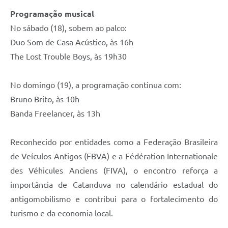
Programação musical
No sábado (18), sobem ao palco:
Duo Som de Casa Acústico, às 16h
The Lost Trouble Boys, às 19h30
No domingo (19), a programação continua com:
Bruno Brito, às 10h
Banda Freelancer, às 13h
Reconhecido por entidades como a Federação Brasileira
de Veículos Antigos (FBVA) e a Fédération Internationale
des Véhicules Anciens (FIVA), o encontro reforça a
importância de Catanduva no calendário estadual do
antigomobilismo e contribui para o fortalecimento do
turismo e da economia local.