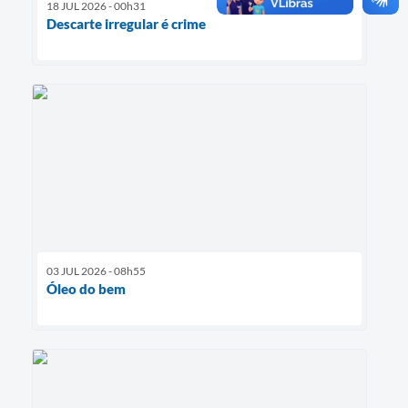
18 JUL 2026 - 00h31
Descarte irregular é crime
03 JUL 2026 - 08h55
Óleo do bem