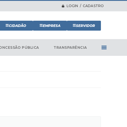
LOGIN / CADASTRO
CIDADÃO
EMPRESA
SERVIDOR
ONCESSÃO PÚBLICA
TRANSPARÊNCIA