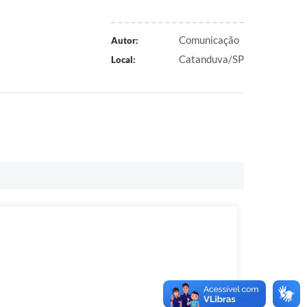
Comunicação
Autor:
Catanduva/SP
Local: