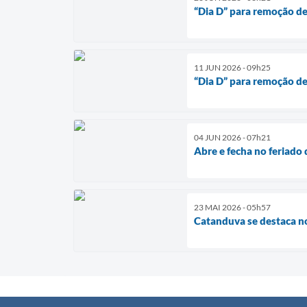
“Dia D” para remoção de
11 JUN 2026 - 09h25
“Dia D” para remoção de
04 JUN 2026 - 07h21
Abre e fecha no feriado 
23 MAI 2026 - 05h57
Catanduva se destaca no