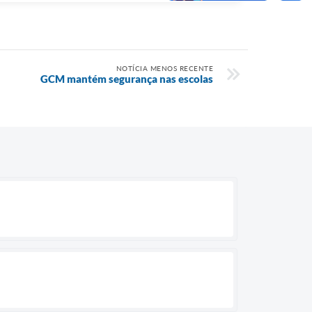
NOTÍCIA MENOS RECENTE
GCM mantém segurança nas escolas