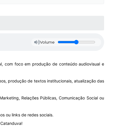
Volume
al, com foco em produção de conteúdo audiovisual e
os, produção de textos institucionais, atualização das
Marketing, Relações Públicas, Comunicação Social ou
s ou links de redes sociais.
e Catanduva!