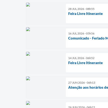
28 JUL 2026 - 08h55
Feira Livre Itinerante
16 JUL 2026 - 05h56
Comunicado - Feriado M
14 JUL 2026 - 06h52
Feira Livre Itinerante
27 JUN 2026 - 06h13
Atenção aos horários de
26 JUN 2026 - 06h21