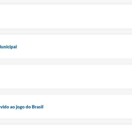
unicipal
vido ao jogo do Brasil