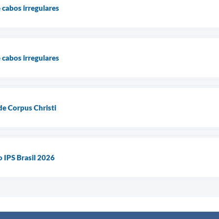
 cabos irregulares
 cabos irregulares
de Corpus Christi
 IPS Brasil 2026