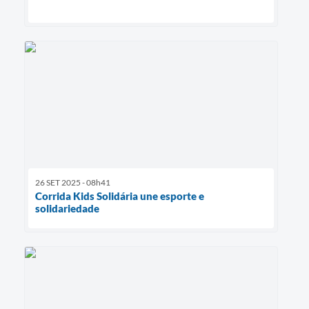
26 SET 2025 - 08h41
Corrida Kids Solidária une esporte e
solidariedade