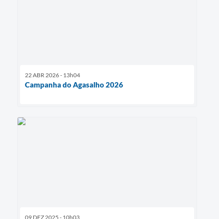
22 ABR 2026 - 13h04
Campanha do Agasalho 2026
09 DEZ 2025 - 10h03