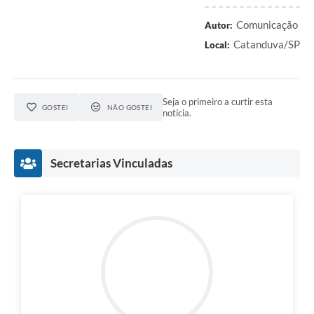
Comunicação
Autor:
Catanduva/SP
Local:
Seja o primeiro a curtir esta
GOSTEI
NÃO GOSTEI
notícia.
Secretarias Vinculadas