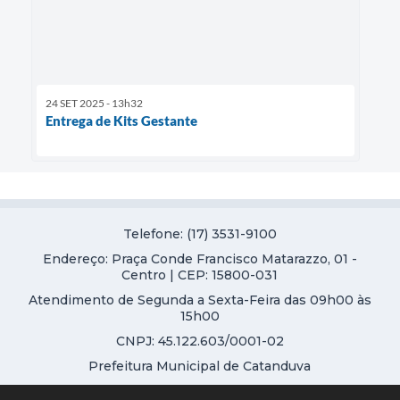
24 SET 2025 - 13h32
Entrega de Kits Gestante
Telefone: (17) 3531-9100
Endereço: Praça Conde Francisco Matarazzo, 01 -
Centro | CEP: 15800-031
Atendimento de Segunda a Sexta-Feira das 09h00 às
15h00
CNPJ: 45.122.603/0001-02
Prefeitura Municipal de Catanduva