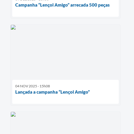
Campanha “Lençol Amigo” arrecada 500 peças
04 NOV 2025 - 15h08
Lançada a campanha “Lençol Amigo”