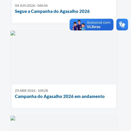
04 JUN 2026 - 06h34
Segue a Campanha do Agasalho 2026
29 ABR 2026 - 10h28
Campanha do Agasalho 2026 em andamento