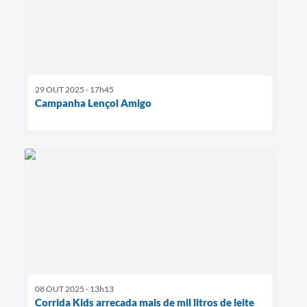
29 OUT 2025 - 17h45
Campanha Lençol Amigo
08 OUT 2025 - 13h13
Corrida Kids arrecada mais de mil litros de leite