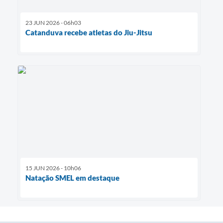
23 JUN 2026 - 06h03
Catanduva recebe atletas do Jiu-Jitsu
15 JUN 2026 - 10h06
Natação SMEL em destaque