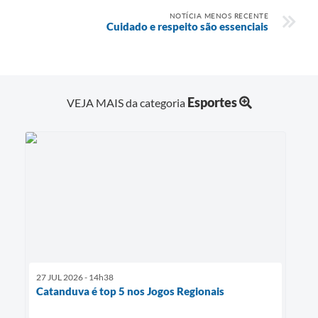
NOTÍCIA MENOS RECENTE
Cuidado e respeito são essenciais
Esportes
VEJA MAIS da categoria
27 JUL 2026 - 14h38
Catanduva é top 5 nos Jogos Regionais