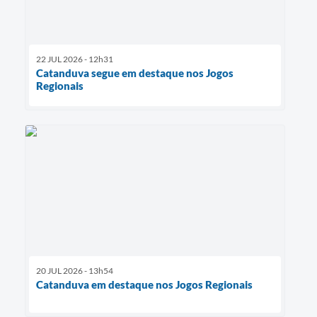
22 JUL 2026 - 12h31
Catanduva segue em destaque nos Jogos
Regionais
20 JUL 2026 - 13h54
Catanduva em destaque nos Jogos Regionais