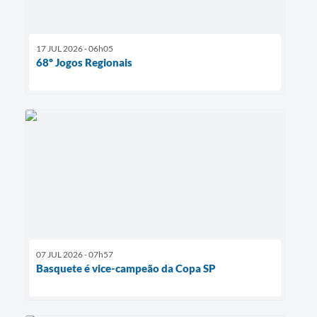
17 JUL 2026 - 06h05
68º Jogos Regionais
07 JUL 2026 - 07h57
Basquete é vice-campeão da Copa SP