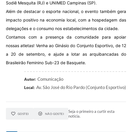
Sodiê Mesquita (RJ) e UNIMED Campinas (SP).
Além de destacar o esporte nacional, o evento também gera
impacto positivo na economia local, com a hospedagem das
delegações e o consumo nos estabelecimentos da cidade.
Contamos com a presença da comunidade para apoiar
nossas atletas! Venha ao Ginásio do Conjunto Esportivo, de 12
a 20 de setembro, e ajude a lotar as arquibancadas do
Brasileirão Feminino Sub-23 de Basquete.
Comunicação
Autor:
Av. São José do Rio Pardo (Conjunto Esportivo)
Local:
Seja o primeiro a curtir esta
GOSTEI
NÃO GOSTEI
notícia.