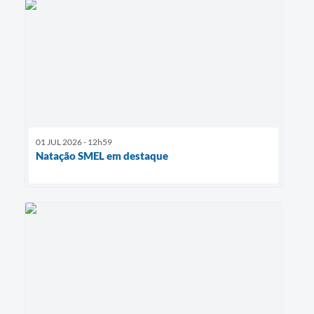
01 JUL 2026 - 12h59
Natação SMEL em destaque