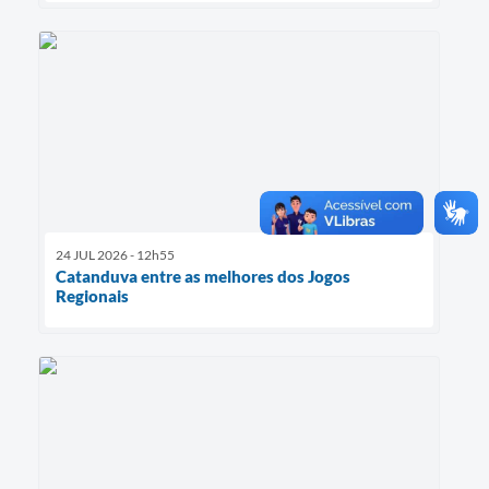
24 JUL 2026 - 12h55
Catanduva entre as melhores dos Jogos
Regionais