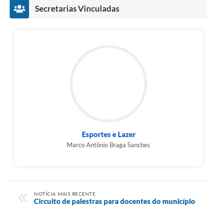
Secretarias Vinculadas
Esportes e Lazer
Marco Antônio Braga Sanches
NOTÍCIA MAIS RECENTE
Circuito de palestras para docentes do município