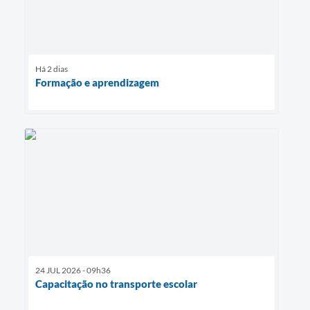
Há 2 dias
Formação e aprendizagem
24 JUL 2026 - 09h36
Capacitação no transporte escolar