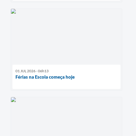
01 JUL 2026 - 06h13
Férias na Escola começa hoje