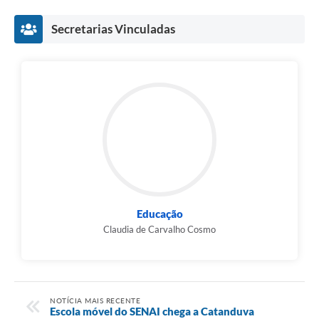
Secretarias Vinculadas
Educação
Claudia de Carvalho Cosmo
NOTÍCIA MAIS RECENTE
Escola móvel do SENAI chega a Catanduva