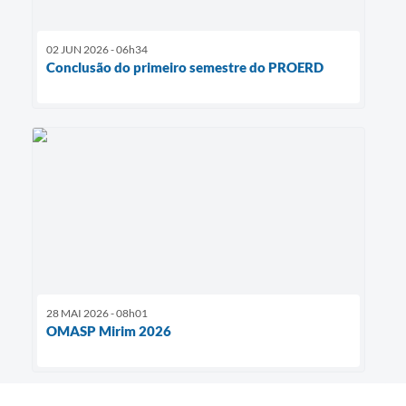
02 JUN 2026 - 06h34
Conclusão do primeiro semestre do PROERD
28 MAI 2026 - 08h01
OMASP Mirim 2026