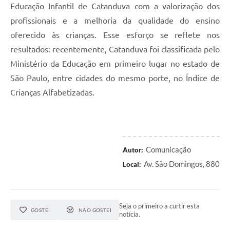
Educação Infantil de Catanduva com a valorização dos
profissionais e a melhoria da qualidade do ensino
oferecido às crianças. Esse esforço se reflete nos
resultados: recentemente, Catanduva foi classificada pelo
Ministério da Educação em primeiro lugar no estado de
São Paulo, entre cidades do mesmo porte, no Índice de
Crianças Alfabetizadas.
Comunicação
Autor:
Av. São Domingos, 880
Local:
Seja o primeiro a curtir esta
GOSTEI
NÃO GOSTEI
notícia.