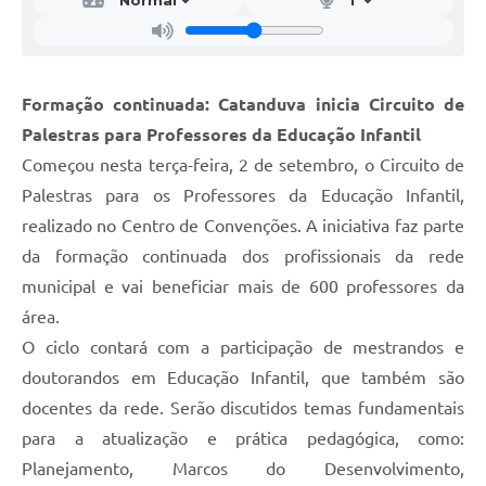
Formação continuada: Catanduva inicia Circuito de
Palestras para Professores da Educação Infantil
Começou nesta terça-feira, 2 de setembro, o Circuito de
Palestras para os Professores da Educação Infantil,
realizado no Centro de Convenções. A iniciativa faz parte
da formação continuada dos profissionais da rede
municipal e vai beneficiar mais de 600 professores da
área.
O ciclo contará com a participação de mestrandos e
doutorandos em Educação Infantil, que também são
docentes da rede. Serão discutidos temas fundamentais
para a atualização e prática pedagógica, como:
Planejamento, Marcos do Desenvolvimento,