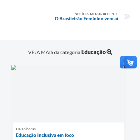
NOTÍCIA MENOS RECENTE
O Brasileirão Feminino vem aí
Educação
VEJA MAIS da categoria
Há 16 horas
Educação Inclusiva em foco