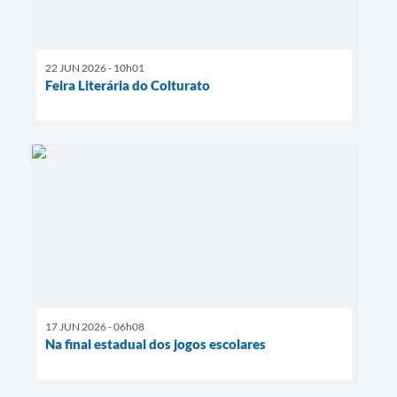
22 JUN 2026 - 10h01
Feira Literária do Colturato
17 JUN 2026 - 06h08
Na final estadual dos jogos escolares