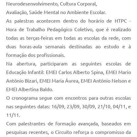
Neurodesenvolvimento, Cultura Corporal,
Avaliação, Saúde Mental no Ambiente Escolar.
As palestras acontecem dentro do horário de HTPC -
Hora de Trabalho Pedagógico Coletivo, que é realizado
todas as terças-feiras em todas as escolas da rede, com
duas horas-aula semanais destinadas ao estudo e à
formação dos profissionais.
Na abertura, participaram as seguintes escolas de
Educação Infantil: EMEI Carlos Alberto Spina, EMEI Mario
Antônio Bizari, EMEI Maria Áurea, EMEI Antônio Nelson e
EMEI Albertina Baldo.
O cronograma segue com encontros para outras escolas
nas seguintes datas: 16/09, 23/09, 30/09, 21/10, 04/11, e
11/11.
Com palestrantes de formação avançada, baseados em
pesquisas recentes, o Circuito reforça o compromisso da