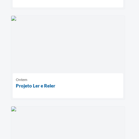
Ontem
Projeto Ler e Reler