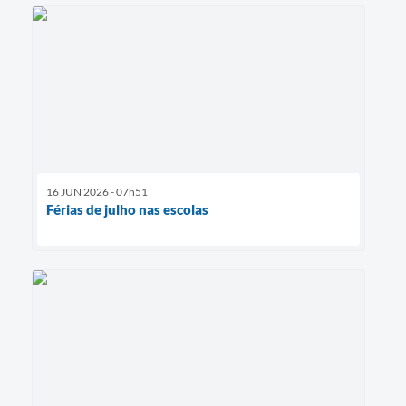
16 JUN 2026 - 07h51
Férias de julho nas escolas