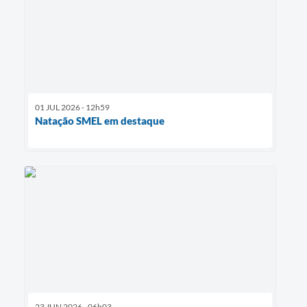
01 JUL 2026 - 12h59
Natação SMEL em destaque
23 JUN 2026 - 06h03