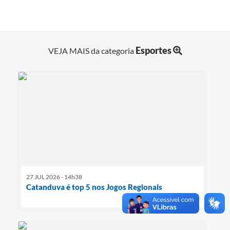
Esportes
VEJA MAIS da categoria
27 JUL 2026 - 14h38
Catanduva é top 5 nos Jogos Regionais