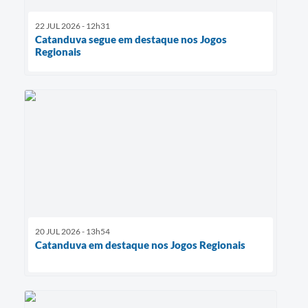
22 JUL 2026 - 12h31
Catanduva segue em destaque nos Jogos
Regionais
20 JUL 2026 - 13h54
Catanduva em destaque nos Jogos Regionais