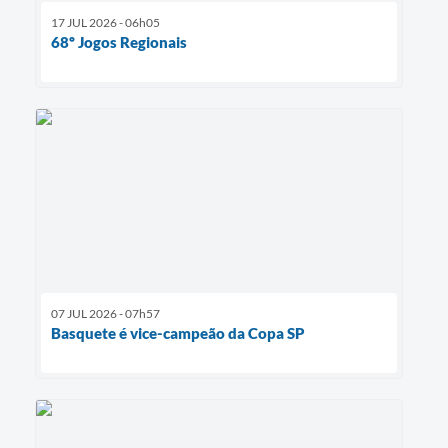
17 JUL 2026 - 06h05
68º Jogos Regionais
07 JUL 2026 - 07h57
Basquete é vice-campeão da Copa SP