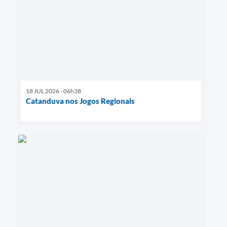
18 JUL 2026 - 06h38
Catanduva nos Jogos Regionais