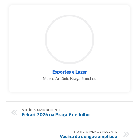
Esportes e Lazer
Marco Antônio Braga Sanches
NOTÍCIA MAIS RECENTE
Feirart 2026 na Praça 9 de Julho
NOTÍCIA MENOS RECENTE
Vacina da dengue ampliada