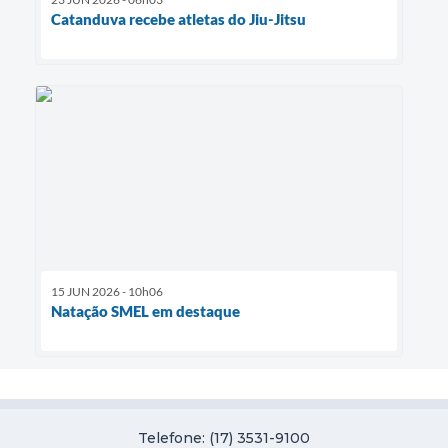
Catanduva recebe atletas do Jiu-Jitsu
15 JUN 2026 - 10h06
Natação SMEL em destaque
Telefone: (17) 3531-9100