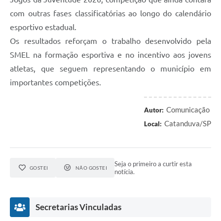
com outras fases classificatórias ao longo do calendário
esportivo estadual.
Os resultados reforçam o trabalho desenvolvido pela
SMEL na formação esportiva e no incentivo aos jovens
atletas, que seguem representando o município em
importantes competições.
Comunicação
Autor:
Catanduva/SP
Local:
Seja o primeiro a curtir esta
GOSTEI
NÃO GOSTEI
notícia.
Secretarias Vinculadas