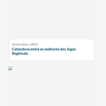
24 JUL 2026 - 12h55
Catanduva entre as melhores dos Jogos
Regionais