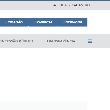
LOGIN / CADASTRO
CIDADÃO
EMPRESA
SERVIDOR
ONCESSÃO PÚBLICA
TRANSPARÊNCIA