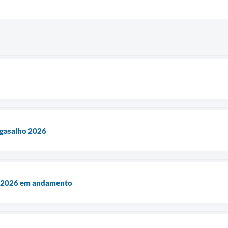
gasalho 2026
 2026 em andamento