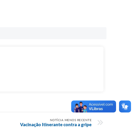
NOTÍCIA MENOS RECENTE
Vacinação Itinerante contra a gripe