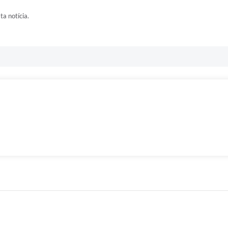
ta notícia.