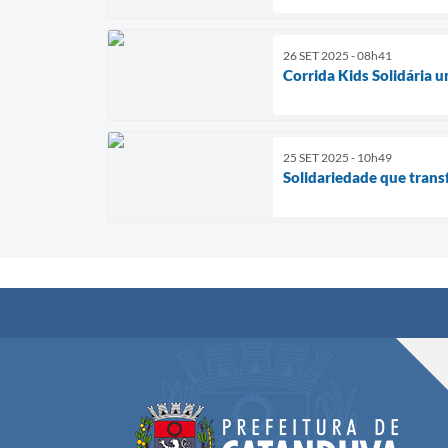
26 SET 2025 - 08h41
Corrida Kids Solidária u
25 SET 2025 - 10h49
Solidariedade que trans