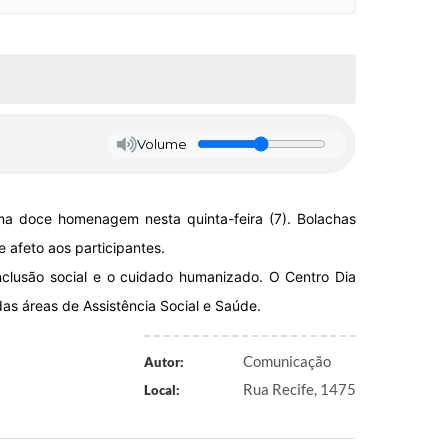
Volume
a doce homenagem nesta quinta-feira (7). Bolachas
 afeto aos participantes.
nclusão social e o cuidado humanizado. O Centro Dia
as áreas de Assistência Social e Saúde.
Comunicação
Autor:
Rua Recife, 1475
Local: