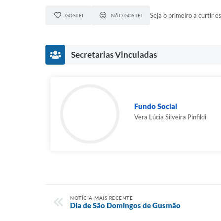
Seja o primeiro a curtir es
GOSTEI
NÃO GOSTEI
Secretarias Vinculadas
Fundo Social
Vera Lúcia Silveira Pinfildi
NOTÍCIA MAIS RECENTE
Dia de São Domingos de Gusmão