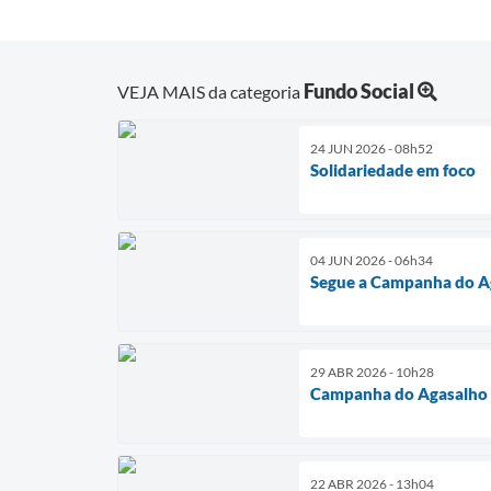
Fundo Social
VEJA MAIS da categoria
24 JUN 2026 - 08h52
Solidariedade em foco
04 JUN 2026 - 06h34
Segue a Campanha do A
29 ABR 2026 - 10h28
Campanha do Agasalho
22 ABR 2026 - 13h04