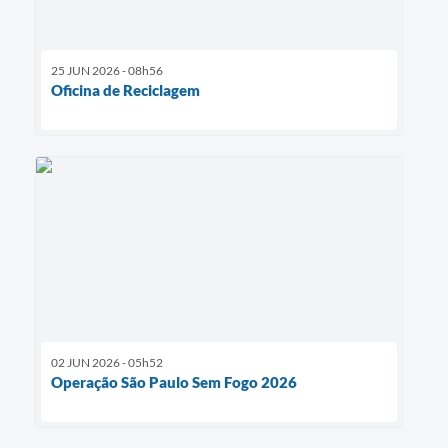
25 JUN 2026 - 08h56
Oficina de Reciclagem
02 JUN 2026 - 05h52
Operação São Paulo Sem Fogo 2026