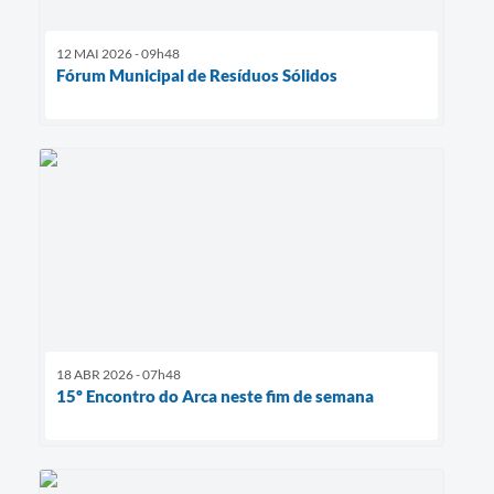
12 MAI 2026 - 09h48
Fórum Municipal de Resíduos Sólidos
18 ABR 2026 - 07h48
15º Encontro do Arca neste fim de semana