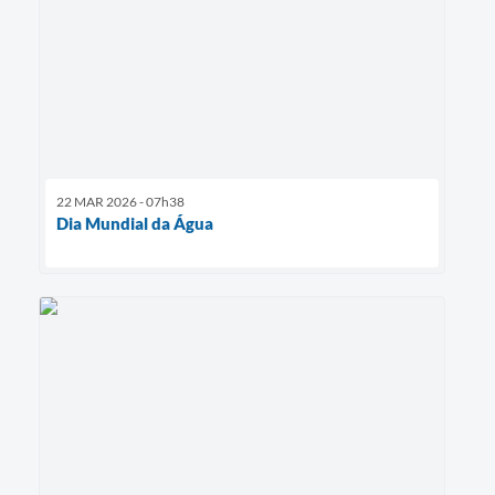
22 MAR 2026 - 07h38
Dia Mundial da Água