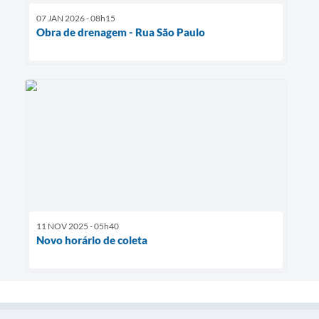
07 JAN 2026 - 08h15
Obra de drenagem - Rua São Paulo
11 NOV 2025 - 05h40
Novo horário de coleta