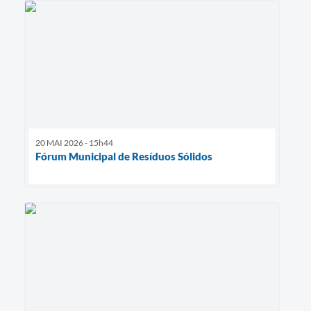
20 MAI 2026 - 15h44
Fórum Municipal de Resíduos Sólidos