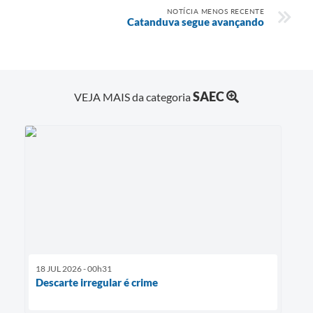
NOTÍCIA MENOS RECENTE
Catanduva segue avançando
SAEC
VEJA MAIS da categoria
18 JUL 2026 - 00h31
Descarte irregular é crime