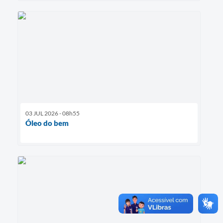
03 JUL 2026 - 08h55
Óleo do bem