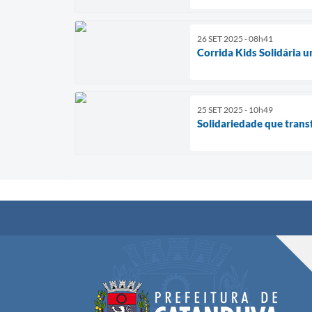
26 SET 2025 - 08h41
Corrida Kids Solidária u
25 SET 2025 - 10h49
Solidariedade que trans