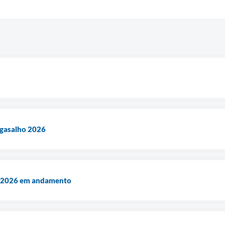
gasalho 2026
 2026 em andamento