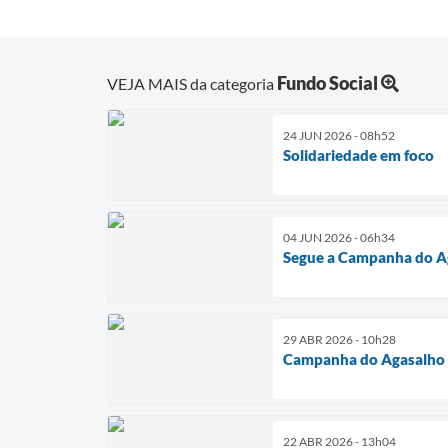
Fundo Social
VEJA MAIS da categoria
24 JUN 2026 - 08h52
Solidariedade em foco
04 JUN 2026 - 06h34
Segue a Campanha do A
29 ABR 2026 - 10h28
Campanha do Agasalho
22 ABR 2026 - 13h04