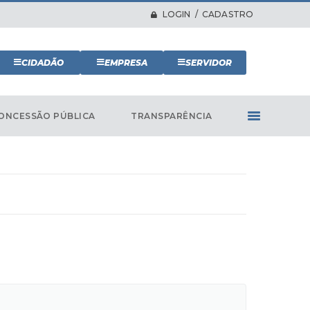
LOGIN / CADASTRO
CIDADÃO
EMPRESA
SERVIDOR
ONCESSÃO PÚBLICA
TRANSPARÊNCIA