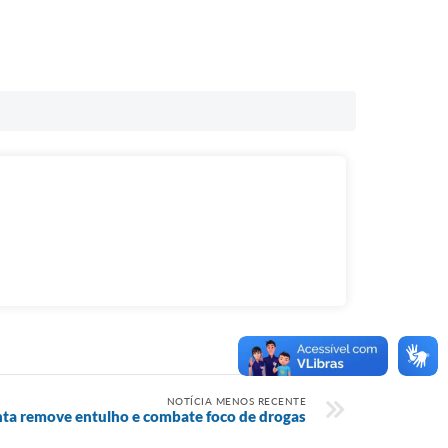
NOTÍCIA MENOS RECENTE
ta remove entulho e combate foco de drogas