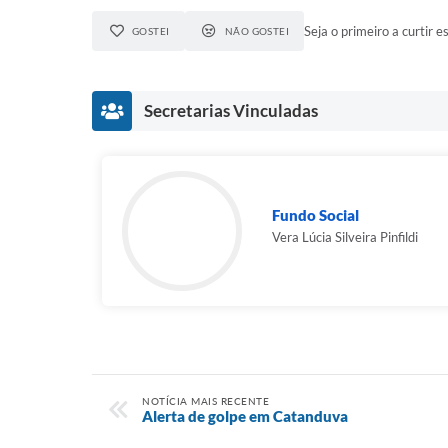
Seja o primeiro a curtir es
GOSTEI
NÃO GOSTEI
Secretarias Vinculadas
Fundo Social
Vera Lúcia Silveira Pinfildi
NOTÍCIA MAIS RECENTE
Alerta de golpe em Catanduva