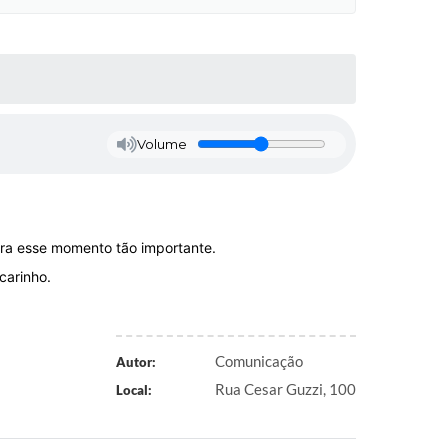
Volume
para esse momento tão importante.
carinho.
Comunicação
Autor:
Rua Cesar Guzzi, 100
Local: