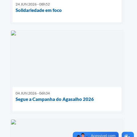
24 JUN 2026 - 08h52
Solidariedade em foco
04 JUN 2026 - 06h34
Segue a Campanha do Agasalho 2026