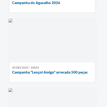
Campanha do Agasalho 2026
09 DEZ 2025 - 10h03
Campanha “Lençol Amigo” arrecada 500 peças