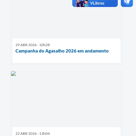
29 ABR 2026 - 10h28
Campanha do Agasalho 2026 em andamento
22 ABR 2026 - 13h04