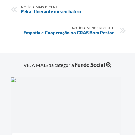
NOTÍCIA MAIS RECENTE
Feira Itinerante no seu bairro
NOTÍCIA MENOS RECENTE
Empatia e Cooperação no CRAS Bom Pastor
Fundo Social
VEJA MAIS da categoria