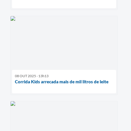
08 OUT 2025 - 13h13
Corrida Kids arrecada mais de mil litros de leite