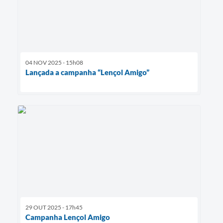
04 NOV 2025 - 15h08
Lançada a campanha “Lençol Amigo”
29 OUT 2025 - 17h45
Campanha Lençol Amigo