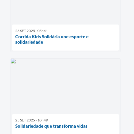
26 SET 2025 - 08h41
Corrida Kids Solidária une esporte e
solidariedade
25 SET 2025 - 10h49
Solidariedade que transforma vidas