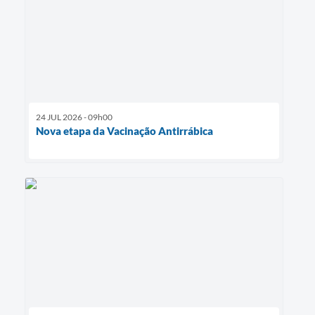
24 JUL 2026 - 09h00
Nova etapa da Vacinação Antirrábica