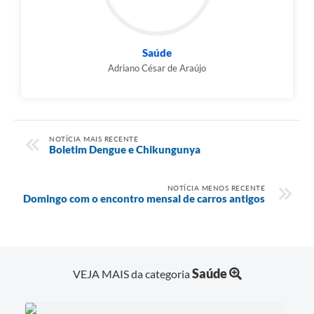
Saúde
Adriano César de Araújo
NOTÍCIA MAIS RECENTE
Boletim Dengue e Chikungunya
NOTÍCIA MENOS RECENTE
Domingo com o encontro mensal de carros antigos
Saúde
VEJA MAIS da categoria