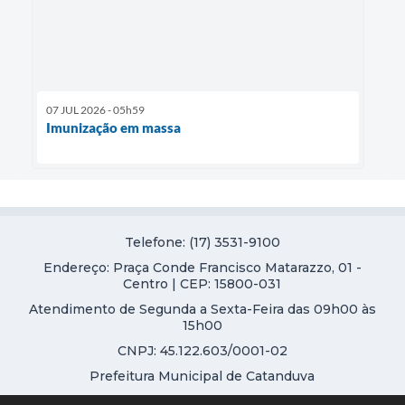
07 JUL 2026 - 05h59
Imunização em massa
Telefone: (17) 3531-9100
Endereço: Praça Conde Francisco Matarazzo, 01 -
Centro | CEP: 15800-031
Atendimento de Segunda a Sexta-Feira das 09h00 às
15h00
CNPJ: 45.122.603/0001-02
Prefeitura Municipal de Catanduva