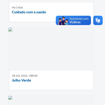
Há 3 dias
Cuidado com a saúde
28 JUL 2026 - 08h40
Julho Verde