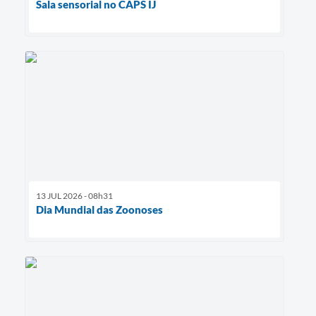
Sala sensorial no CAPS IJ
13 JUL 2026 - 08h31
Dia Mundial das Zoonoses