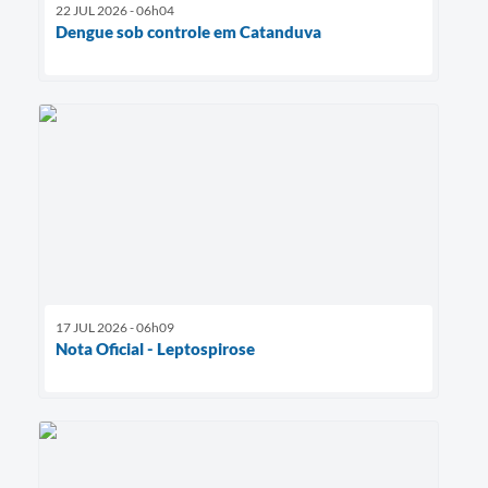
22 JUL 2026 - 06h04
Dengue sob controle em Catanduva
17 JUL 2026 - 06h09
Nota Oficial - Leptospirose