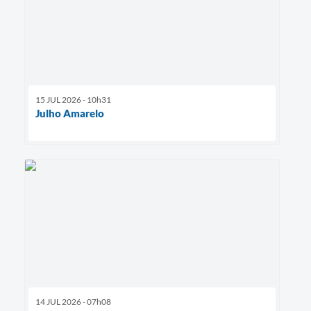
15 JUL 2026 - 10h31
Julho Amarelo
14 JUL 2026 - 07h08