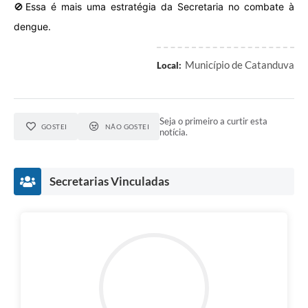
🚫Essa é mais uma estratégia da Secretaria no combate à
dengue.
Município de Catanduva
Local:
Seja o primeiro a curtir esta
GOSTEI
NÃO GOSTEI
notícia.
Secretarias Vinculadas