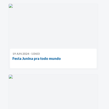
19 JUN 2024 - 11h03
Festa Junina pra todo mundo