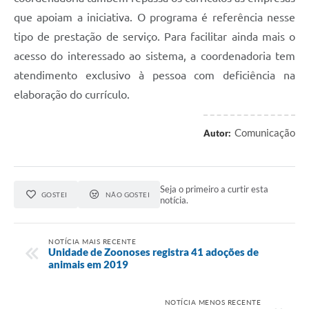
que apoiam a iniciativa. O programa é referência nesse
tipo de prestação de serviço. Para facilitar ainda mais o
acesso do interessado ao sistema, a coordenadoria tem
atendimento exclusivo à pessoa com deficiência na
elaboração do currículo.
Comunicação
Autor:
Seja o primeiro a curtir esta
GOSTEI
NÃO GOSTEI
notícia.
NOTÍCIA MAIS RECENTE
Unidade de Zoonoses registra 41 adoções de
animais em 2019
NOTÍCIA MENOS RECENTE