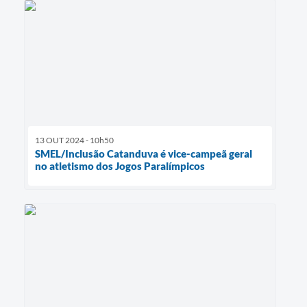
13 OUT 2024 - 10h50
SMEL/Inclusão Catanduva é vice-campeã geral
no atletismo dos Jogos Paralímpicos