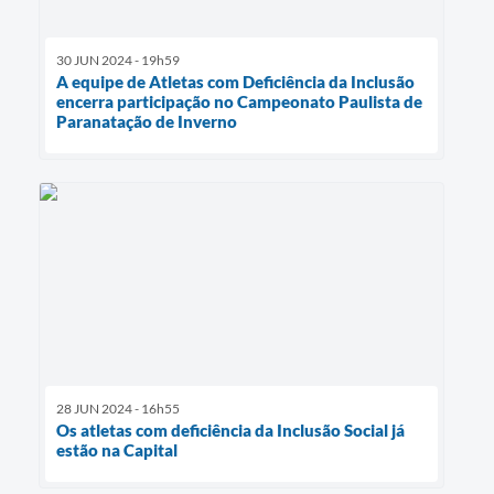
30 JUN 2024 - 19h59
A equipe de Atletas com Deficiência da Inclusão
encerra participação no Campeonato Paulista de
Paranatação de Inverno
28 JUN 2024 - 16h55
Os atletas com deficiência da Inclusão Social já
estão na Capital