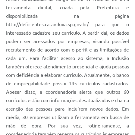
ferramenta digital, criada pela Prefeitura e
disponibilizada na página
http://deficientes.catanduva.sp.gov.br/ para que o
interessado cadastre seu currículo. A partir daí, os dados
podem ser acessados por empresas, visando possível
recrutamento de acordo com o perfil e as limitações de
cada um. Para facilitar acesso ao sistema, a Inclusão
também oferece atendimento presencial e ajuda pessoas
com deficiência a elaborar currículo. Atualmente, o banco
de empregabilidade possui 145 currículos cadastrados.
Apesar disso, a coordenadoria alerta que outros 60
currículos estão com informações desatualizadas e chama
atenção das pessoas para incluírem novos dados. Em
média, 30 empresas utilizam a ferramenta em busca de
mão de obra. Por sua vez, rotineiramente, a
coordenadoria também repassa os currículos às empresas