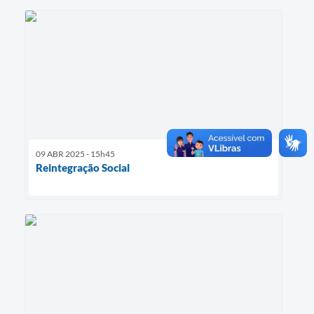
09 ABR 2025 - 15h45
Reintegração Social