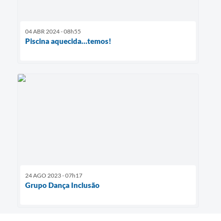
04 ABR 2024 - 08h55
Piscina aquecida…temos!
24 AGO 2023 - 07h17
Grupo Dança Inclusão