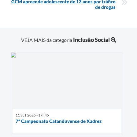
GCM apreende adolescente de 13 anos por tráfico
de drogas
Inclusão Social
VEJA MAIS da categoria
11 SET 2025 - 17h45
7º Campeonato Catanduvense de Xadrez