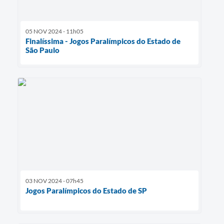
05 NOV 2024 - 11h05
Finalíssima - Jogos Paralímpicos do Estado de
São Paulo
03 NOV 2024 - 07h45
Jogos Paralímpicos do Estado de SP