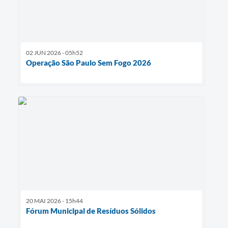
02 JUN 2026 - 05h52
Operação São Paulo Sem Fogo 2026
20 MAI 2026 - 15h44
Fórum Municipal de Resíduos Sólidos