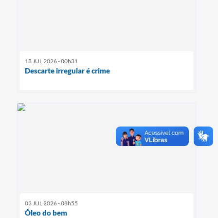
18 JUL 2026 - 00h31
Descarte irregular é crime
03 JUL 2026 - 08h55
Óleo do bem