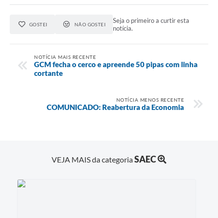
Seja o primeiro a curtir esta
GOSTEI
NÃO GOSTEI
notícia.
NOTÍCIA MAIS RECENTE
GCM fecha o cerco e apreende 50 pipas com linha
cortante
NOTÍCIA MENOS RECENTE
COMUNICADO: Reabertura da Economia
SAEC
VEJA MAIS da categoria