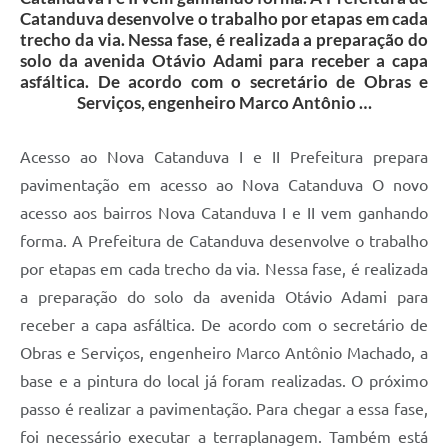
Catanduva desenvolve o trabalho por etapas em cada
trecho da via. Nessa fase, é realizada a preparação do
solo da avenida Otávio Adami para receber a capa
asfáltica. De acordo com o secretário de Obras e
Serviços, engenheiro Marco Antônio …
Acesso ao Nova Catanduva I e II Prefeitura prepara
pavimentação em acesso ao Nova Catanduva O novo
acesso aos bairros Nova Catanduva I e II vem ganhando
forma. A Prefeitura de Catanduva desenvolve o trabalho
por etapas em cada trecho da via. Nessa fase, é realizada
a preparação do solo da avenida Otávio Adami para
receber a capa asfáltica. De acordo com o secretário de
Obras e Serviços, engenheiro Marco Antônio Machado, a
base e a pintura do local já foram realizadas. O próximo
passo é realizar a pavimentação. Para chegar a essa fase,
foi necessário executar a terraplanagem. Também está