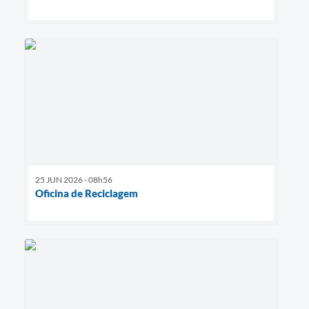
25 JUN 2026 - 08h56
Oficina de Reciclagem