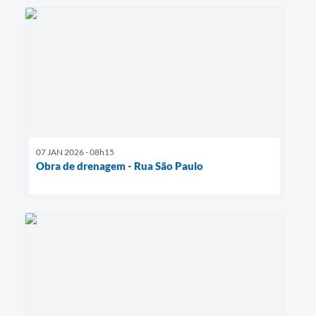
07 JAN 2026 - 08h15
Obra de drenagem - Rua São Paulo