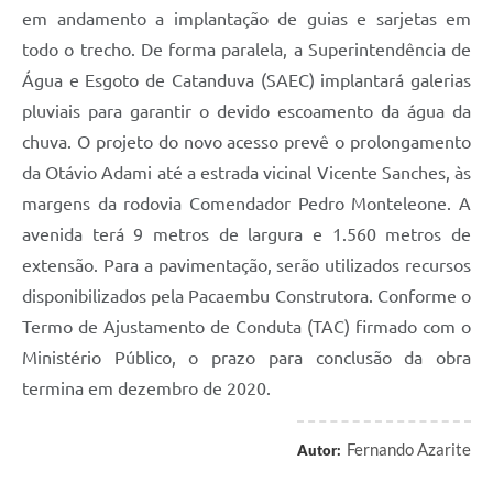
em andamento a implantação de guias e sarjetas em
todo o trecho. De forma paralela, a Superintendência de
Água e Esgoto de Catanduva (SAEC) implantará galerias
pluviais para garantir o devido escoamento da água da
chuva. O projeto do novo acesso prevê o prolongamento
da Otávio Adami até a estrada vicinal Vicente Sanches, às
margens da rodovia Comendador Pedro Monteleone. A
avenida terá 9 metros de largura e 1.560 metros de
extensão. Para a pavimentação, serão utilizados recursos
disponibilizados pela Pacaembu Construtora. Conforme o
Termo de Ajustamento de Conduta (TAC) firmado com o
Ministério Público, o prazo para conclusão da obra
termina em dezembro de 2020.
Fernando Azarite
Autor: