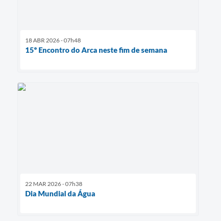
18 ABR 2026 - 07h48
15º Encontro do Arca neste fim de semana
22 MAR 2026 - 07h38
Dia Mundial da Água