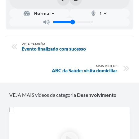
VEJA TAMBÉM
Evento finalizado com sucesso
MAIS VÍDEOS
ABC da Saúde: visita domiciliar
VEJA MAIS vídeos da categoria
Desenvolvimento