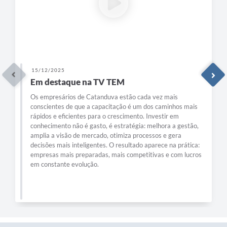
15/12/2025
Em destaque na TV TEM
Os empresários de Catanduva estão cada vez mais
conscientes de que a capacitação é um dos caminhos mais
rápidos e eficientes para o crescimento. Investir em
conhecimento não é gasto, é estratégia: melhora a gestão,
amplia a visão de mercado, otimiza processos e gera
decisões mais inteligentes. O resultado aparece na prática:
empresas mais preparadas, mais competitivas e com lucros
em constante evolução.