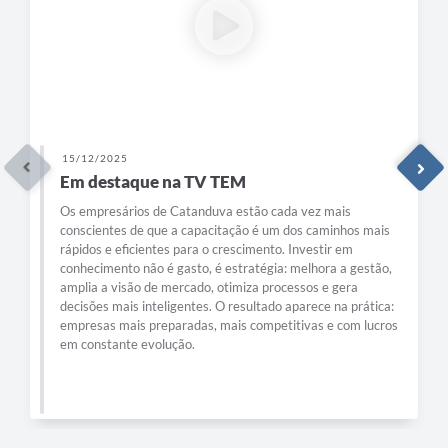
15/12/2025
Em destaque na TV TEM
Os empresários de Catanduva estão cada vez mais
conscientes de que a capacitação é um dos caminhos mais
rápidos e eficientes para o crescimento. Investir em
conhecimento não é gasto, é estratégia: melhora a gestão,
amplia a visão de mercado, otimiza processos e gera
decisões mais inteligentes. O resultado aparece na prática:
empresas mais preparadas, mais competitivas e com lucros
em constante evolução.