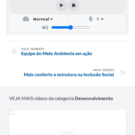
VEJA TAMBÉM
Equipe do Meio Ambiente em ação
MAIS VÍDEOS
Mais conforto e estrutura na Inclusão Social
VEJA MAIS vídeos da categoria
Desenvolvimento