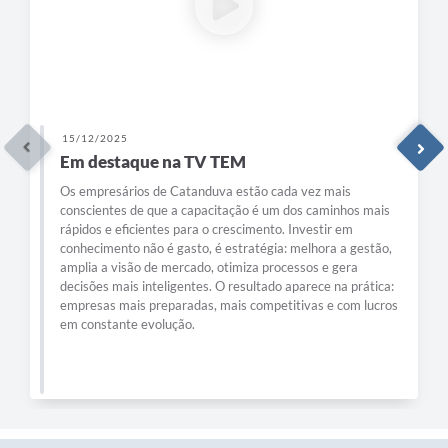
15/12/2025
Em destaque na TV TEM
Os empresários de Catanduva estão cada vez mais
conscientes de que a capacitação é um dos caminhos mais
rápidos e eficientes para o crescimento. Investir em
conhecimento não é gasto, é estratégia: melhora a gestão,
amplia a visão de mercado, otimiza processos e gera
decisões mais inteligentes. O resultado aparece na prática:
empresas mais preparadas, mais competitivas e com lucros
em constante evolução.