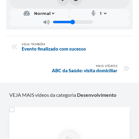
VEJA TAMBÉM
Evento finalizado com sucesso
MAIS VÍDEOS
ABC da Saúde: visita domiciliar
VEJA MAIS vídeos da categoria
Desenvolvimento