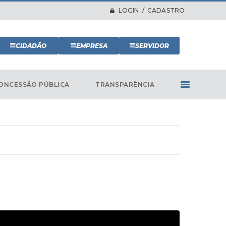
LOGIN / CADASTRO
CIDADÃO
EMPRESA
SERVIDOR
ONCESSÃO PÚBLICA
TRANSPARÊNCIA