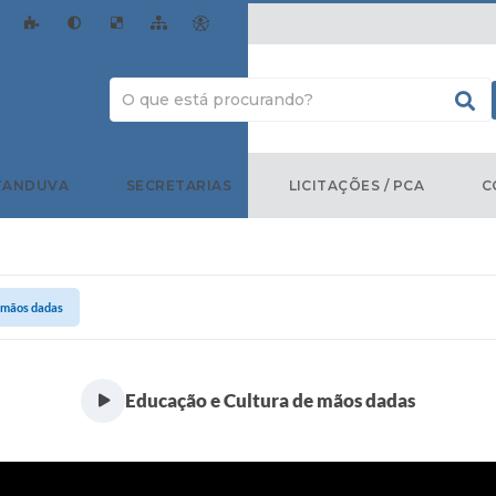
TANDUVA
SECRETARIAS
LICITAÇÕES / PCA
C
 mãos dadas
Educação e Cultura de mãos dadas