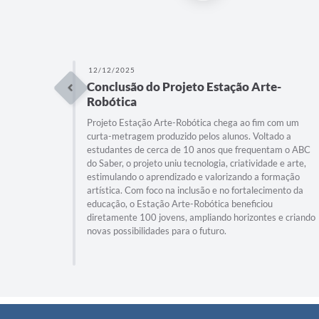
12/12/2025
Conclusão do Projeto Estação Arte-
Robótica
Projeto Estação Arte-Robótica chega ao fim com um
curta-metragem produzido pelos alunos. Voltado a
estudantes de cerca de 10 anos que frequentam o ABC
do Saber, o projeto uniu tecnologia, criatividade e arte,
estimulando o aprendizado e valorizando a formação
artística. Com foco na inclusão e no fortalecimento da
educação, o Estação Arte-Robótica beneficiou
diretamente 100 jovens, ampliando horizontes e criando
novas possibilidades para o futuro.