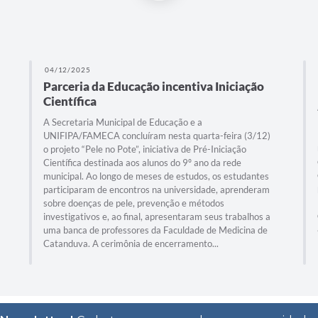
04/12/2025
Parceria da Educação incentiva Iniciação
Científica
A Secretaria Municipal de Educação e a
UNIFIPA/FAMECA concluíram nesta quarta-feira (3/12)
o projeto “Pele no Pote”, iniciativa de Pré-Iniciação
Científica destinada aos alunos do 9º ano da rede
municipal. Ao longo de meses de estudos, os estudantes
participaram de encontros na universidade, aprenderam
sobre doenças de pele, prevenção e métodos
investigativos e, ao final, apresentaram seus trabalhos a
uma banca de professores da Faculdade de Medicina de
Catanduva. A cerimônia de encerramento...