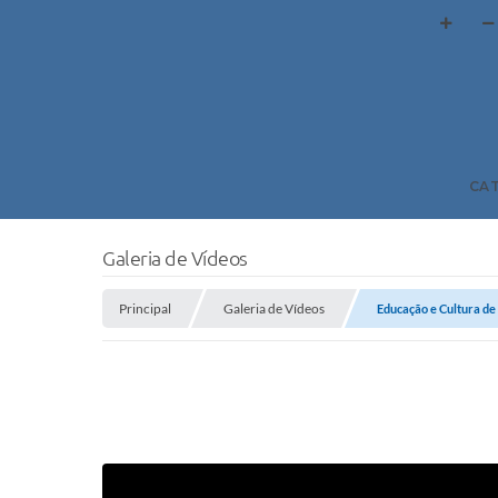
CA
Galeria de Vídeos
Principal
Galeria de Vídeos
Educação e Cultura de