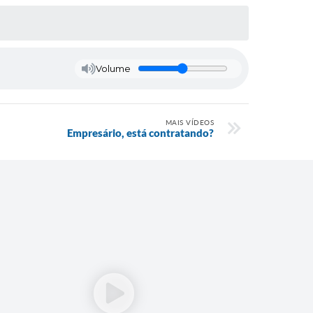
Volume
MAIS VÍDEOS
Empresário, está contratando?