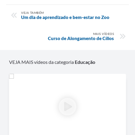
VEJA TAMBÉM
Um dia de aprendizado e bem-estar no Zoo
MAIS VÍDEOS
Curso de Alongamento de Cílios
VEJA MAIS vídeos da categoria
Educação