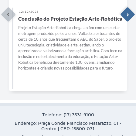
12/12/2025
Conclusão do Projeto Estação Arte-Robótica
Projeto Estação Arte-Robótica chega ao fim com um curta-
metragem produzido pelos alunos. Voltado a estudantes de
cerca de 10 anos que frequentam o ABC do Saber, o projeto
uniu tecnologia, criatividade e arte, estimulando o
aprendizado e valorizando a formação artística. Com foco na
inclusão e no fortalecimento da educação, o Estação Arte-
Robótica beneficiou diretamente 100 jovens, ampliando
horizontes e criando novas possibilidades para o futuro.
Telefone: (17) 3531-9100
Endereço: Praça Conde Francisco Matarazzo, 01 -
Centro | CEP: 15800-031