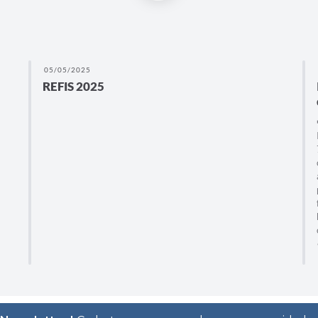
05/05/2025
REFIS 2025