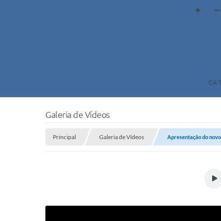
CA
Galeria de Vídeos
Principal
Galeria de Vídeos
Apresentação do novo 