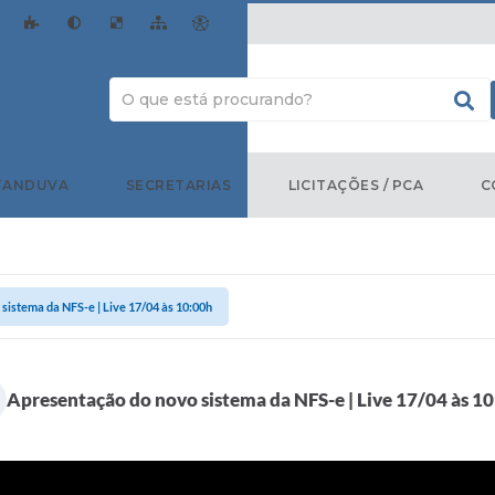
TANDUVA
SECRETARIAS
LICITAÇÕES / PCA
C
sistema da NFS-e | Live 17/04 às 10:00h
Apresentação do novo sistema da NFS-e | Live 17/04 às 1