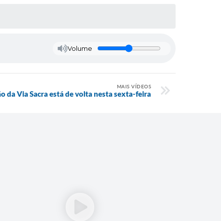
Volume
MAIS VÍDEOS
 da Via Sacra está de volta nesta sexta-feira