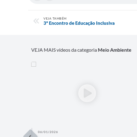
VEJA TAMBÉM
3º Encontro de Educação Inclusiva
VEJA MAIS vídeos da categoria
Meio Ambiente
06/01/2026