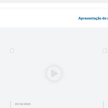
Apresentação do n
05/12/2025