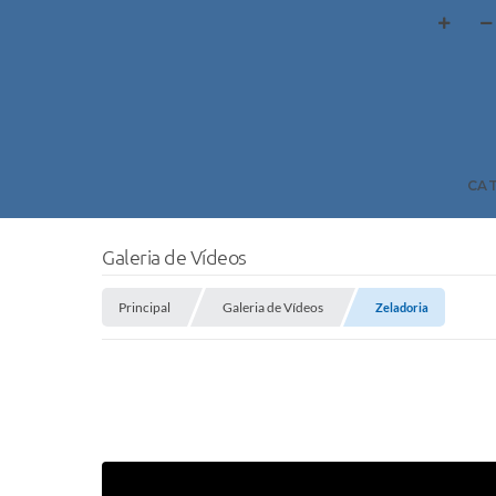
CA
Galeria de Vídeos
Principal
Galeria de Vídeos
Zeladoria