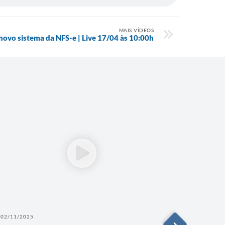
MAIS VÍDEOS
ovo sistema da NFS-e | Live 17/04 às 10:00h
02/11/2025
30/10/202