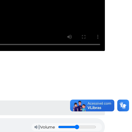
Volume