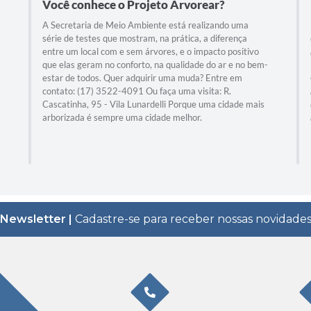
Você conhece o Projeto Arvorear?
A Secretaria de Meio Ambiente está realizando uma
série de testes que mostram, na prática, a diferença
entre um local com e sem árvores, e o impacto positivo
que elas geram no conforto, na qualidade do ar e no bem-
estar de todos. Quer adquirir uma muda? Entre em
contato: (17) 3522-4091 Ou faça uma visita: R.
Cascatinha, 95 - Vila Lunardelli Porque uma cidade mais
arborizada é sempre uma cidade melhor.
Newsletter |
Cadastre-se para receber nossas novidade