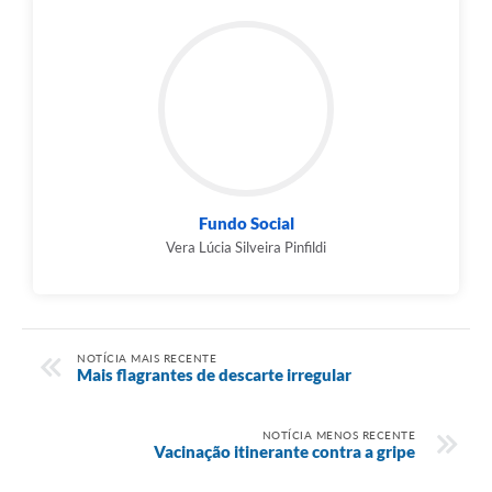
Fundo Social
Vera Lúcia Silveira Pinfildi
NOTÍCIA MAIS RECENTE
Mais flagrantes de descarte irregular
NOTÍCIA MENOS RECENTE
Vacinação itinerante contra a gripe