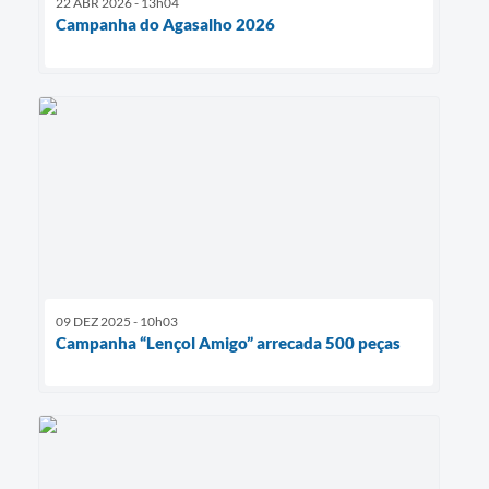
22 ABR 2026 - 13h04
Campanha do Agasalho 2026
09 DEZ 2025 - 10h03
Campanha “Lençol Amigo” arrecada 500 peças