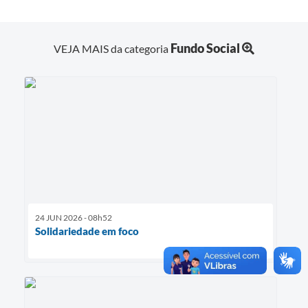
Fundo Social
VEJA MAIS da categoria
24 JUN 2026 - 08h52
Solidariedade em foco