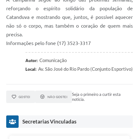
reforçando o espírito solidário da população de
Catanduva e mostrando que, juntos, é possível aquecer
não só o corpo, mas também o coração de quem mais
precisa.
Informações pelo fone (17) 3523-3317
Comunicação
Autor:
Av. São José do Rio Pardo (Conjunto Esportivo)
Local:
Seja o primeiro a curtir esta
GOSTEI
NÃO GOSTEI
notícia.
Secretarias Vinculadas