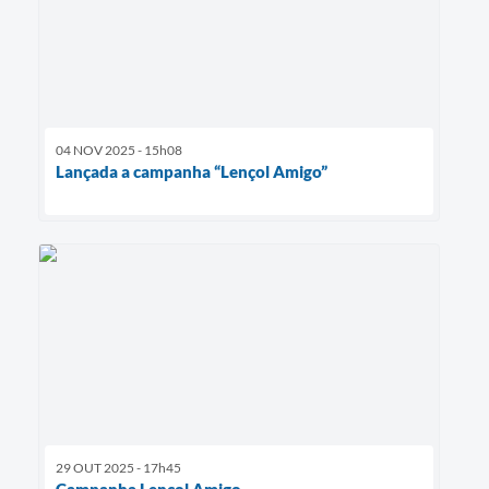
04 NOV 2025 - 15h08
Lançada a campanha “Lençol Amigo”
29 OUT 2025 - 17h45
Campanha Lençol Amigo