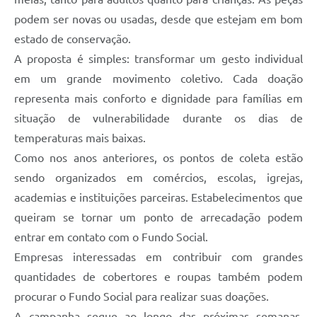
podem ser novas ou usadas, desde que estejam em bom
estado de conservação.
A proposta é simples: transformar um gesto individual
em um grande movimento coletivo. Cada doação
representa mais conforto e dignidade para famílias em
situação de vulnerabilidade durante os dias de
temperaturas mais baixas.
Como nos anos anteriores, os pontos de coleta estão
sendo organizados em comércios, escolas, igrejas,
academias e instituições parceiras. Estabelecimentos que
queiram se tornar um ponto de arrecadação podem
entrar em contato com o Fundo Social.
Empresas interessadas em contribuir com grandes
quantidades de cobertores e roupas também podem
procurar o Fundo Social para realizar suas doações.
A campanha segue ao longo das próximas semanas,