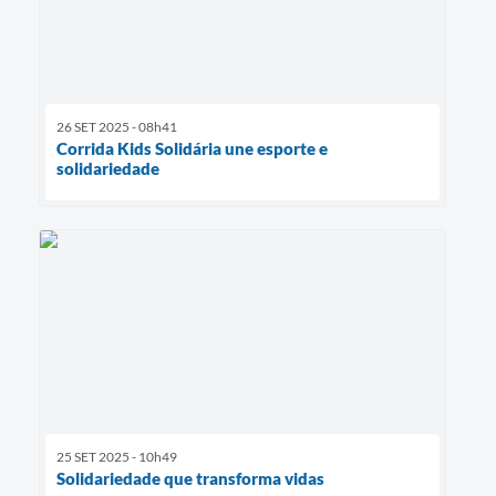
26 SET 2025 - 08h41
Corrida Kids Solidária une esporte e
solidariedade
25 SET 2025 - 10h49
Solidariedade que transforma vidas