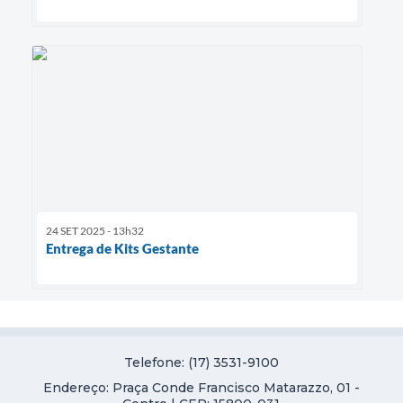
24 SET 2025 - 13h32
Entrega de Kits Gestante
Telefone: (17) 3531-9100
Endereço: Praça Conde Francisco Matarazzo, 01 -