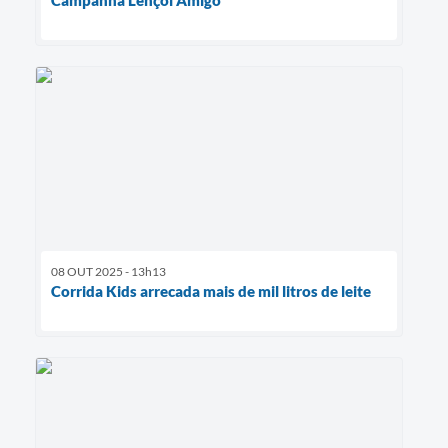
08 OUT 2025 - 13h13
Corrida Kids arrecada mais de mil litros de leite