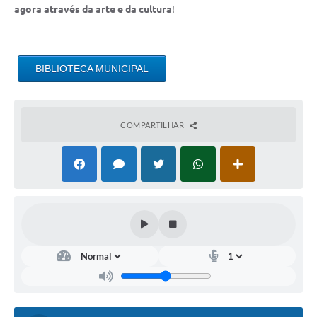
agora através da arte e da cultura
!
BIBLIOTECA MUNICIPAL
COMPARTILHAR