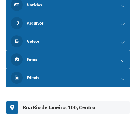
Notícias
Arquivos
Vídeos
Fotos
Editais
Rua Rio de Janeiro, 100, Centro