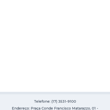
Telefone: (17) 3531-9100
Endereço: Praça Conde Francisco Matarazzo, 01 -