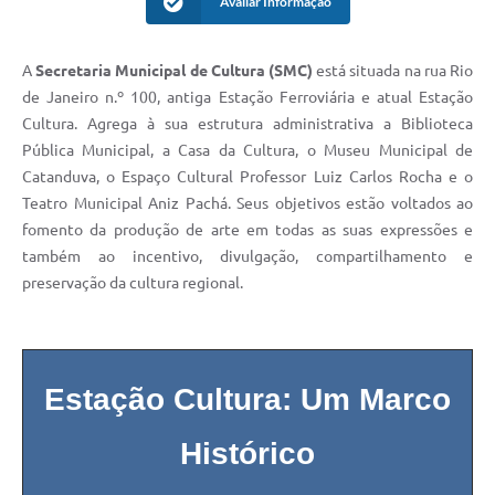
Avaliar Informação
A
Secretaria Municipal de Cultura (SMC)
está situada na rua Rio
de Janeiro n.º 100, antiga Estação Ferroviária e atual Estação
Cultura. Agrega à sua estrutura administrativa a Biblioteca
Pública Municipal, a Casa da Cultura, o Museu Municipal de
Catanduva, o Espaço Cultural Professor Luiz Carlos Rocha e o
Teatro Municipal Aniz Pachá. Seus objetivos estão voltados ao
fomento da produção de arte em todas as suas expressões e
também ao incentivo, divulgação, compartilhamento e
preservação da cultura regional.
Estação Cultura: Um Marco
Histórico