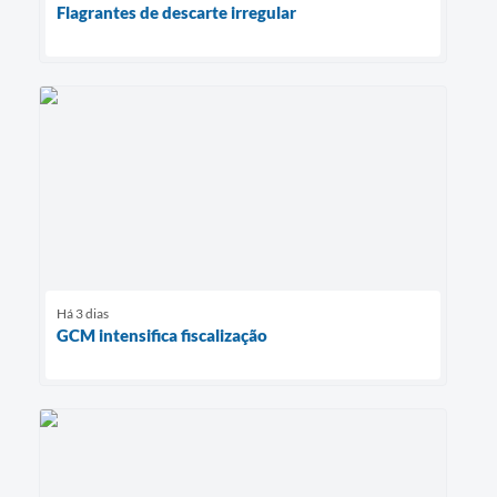
Flagrantes de descarte irregular
Há 3 dias
GCM intensifica fiscalização