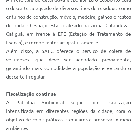
o descarte adequado de diversos tipos de resíduos, como
entulhos de construção, móveis, madeira, galhos e restos
de poda. O espaço está localizado na vicinal Catanduva–
Catiguá, em frente à ETE (Estação de Tratamento de
Esgoto), e recebe materiais gratuitamente.
Além disso, a SAEC oferece o serviço de coleta de
volumosos, que deve ser agendado previamente,
garantindo mais comodidade à população e evitando o
descarte irregular.
Fiscalização contínua
A Patrulha Ambiental segue com fiscalização
intensificada em diferentes regiões da cidade, com o
objetivo de coibir práticas irregulares e preservar o meio
ambiente.