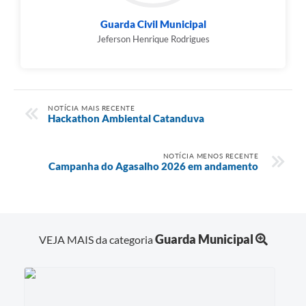
Guarda Civil Municipal
Jeferson Henrique Rodrigues
NOTÍCIA MAIS RECENTE
Hackathon Ambiental Catanduva
NOTÍCIA MENOS RECENTE
Campanha do Agasalho 2026 em andamento
Guarda Municipal
VEJA MAIS da categoria