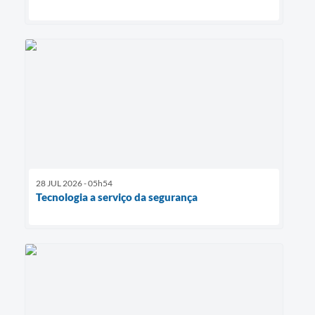
28 JUL 2026 - 05h54
Tecnologia a serviço da segurança