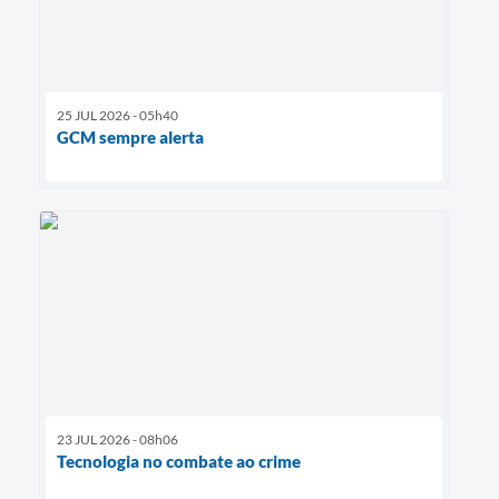
25 JUL 2026 - 05h40
GCM sempre alerta
23 JUL 2026 - 08h06
Tecnologia no combate ao crime