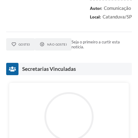
Comunicação
Autor:
Catanduva/SP
Local:
Seja o primeiro a curtir esta
GOSTEI
NÃO GOSTEI
notícia.
Secretarias Vinculadas