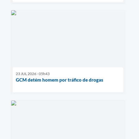
23 JUL 2026 - 05h43
GCM detém homem por tráfico de drogas