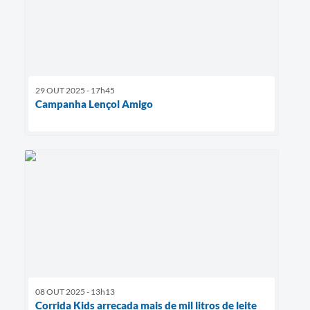
29 OUT 2025 - 17h45
Campanha Lençol Amigo
08 OUT 2025 - 13h13
Corrida Kids arrecada mais de mil litros de leite