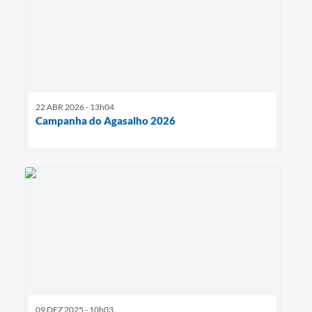
22 ABR 2026 - 13h04
Campanha do Agasalho 2026
09 DEZ 2025 - 10h03