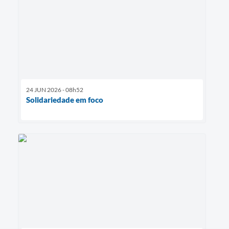
24 JUN 2026 - 08h52
Solidariedade em foco