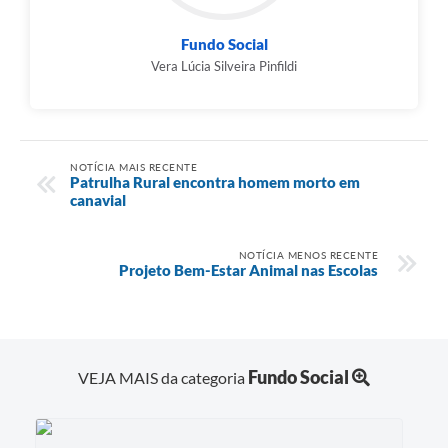
Fundo Social
Vera Lúcia Silveira Pinfildi
NOTÍCIA MAIS RECENTE
Patrulha Rural encontra homem morto em
canavial
NOTÍCIA MENOS RECENTE
Projeto Bem-Estar Animal nas Escolas
Fundo Social
VEJA MAIS da categoria