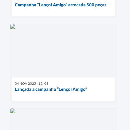
Campanha “Lençol Amigo” arrecada 500 peças
04 NOV 2025 - 15h08
Lançada a campanha “Lençol Amigo”