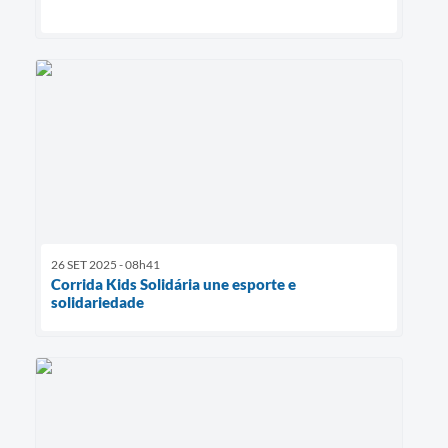
26 SET 2025 - 08h41
Corrida Kids Solidária une esporte e
solidariedade