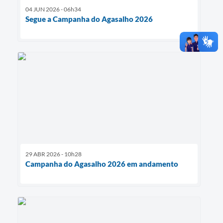
04 JUN 2026 - 06h34
Segue a Campanha do Agasalho 2026
29 ABR 2026 - 10h28
Campanha do Agasalho 2026 em andamento