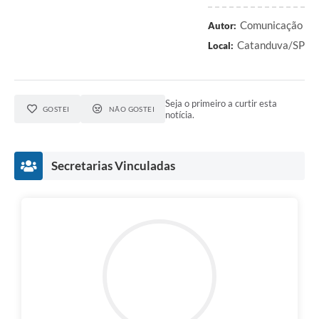
Comunicação
Autor:
Catanduva/SP
Local:
Seja o primeiro a curtir esta
GOSTEI
NÃO GOSTEI
notícia.
Secretarias Vinculadas