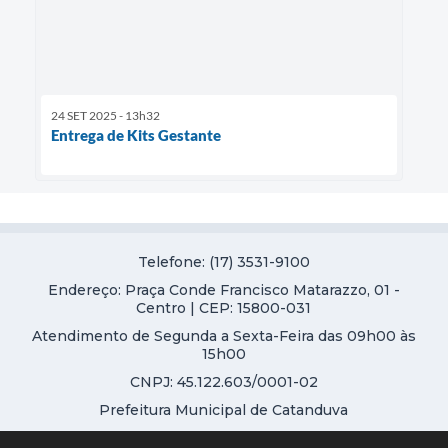
24 SET 2025 - 13h32
Entrega de Kits Gestante
Telefone: (17) 3531-9100
Endereço: Praça Conde Francisco Matarazzo, 01 -
Centro | CEP: 15800-031
Atendimento de Segunda a Sexta-Feira das 09h00 às
15h00
CNPJ: 45.122.603/0001-02
Prefeitura Municipal de Catanduva