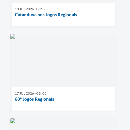
18 JUL 2026 - 06h38
Catanduva nos Jogos Regionais
17 JUL 2026 - 06h05
68º Jogos Regionais