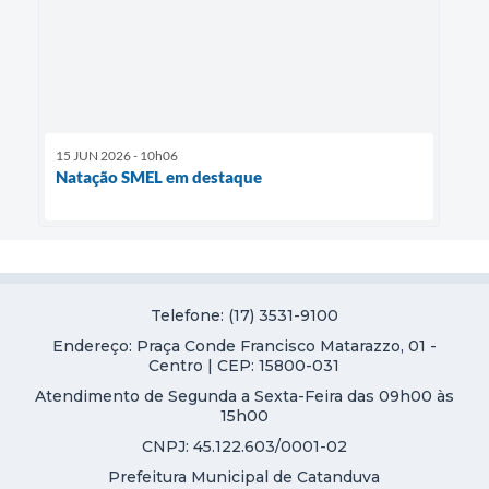
15 JUN 2026 - 10h06
Natação SMEL em destaque
Telefone: (17) 3531-9100
Endereço: Praça Conde Francisco Matarazzo, 01 -
Centro | CEP: 15800-031
Atendimento de Segunda a Sexta-Feira das 09h00 às
15h00
CNPJ: 45.122.603/0001-02
Prefeitura Municipal de Catanduva