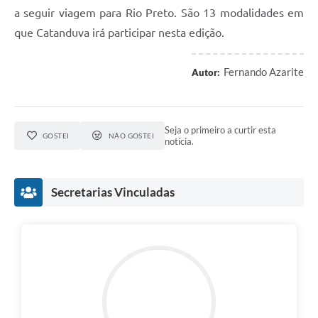
a seguir viagem para Rio Preto. São 13 modalidades em
que Catanduva irá participar nesta edição.
Fernando Azarite
Autor:
Seja o primeiro a curtir esta
GOSTEI
NÃO GOSTEI
notícia.
Secretarias Vinculadas