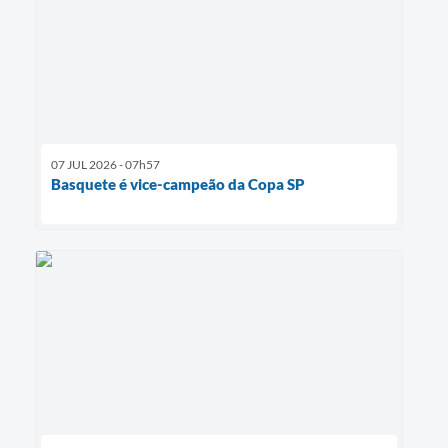
07 JUL 2026 - 07h57
Basquete é vice-campeão da Copa SP