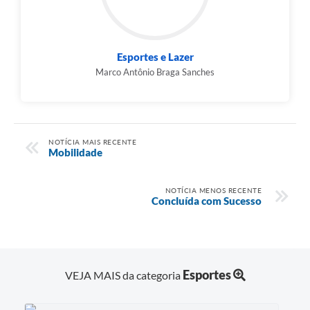
Esportes e Lazer
Marco Antônio Braga Sanches
NOTÍCIA MAIS RECENTE
Mobilidade
NOTÍCIA MENOS RECENTE
Concluída com Sucesso
Esportes
VEJA MAIS da categoria