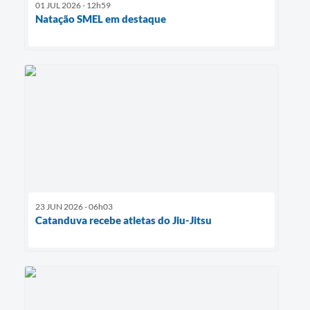
01 JUL 2026 - 12h59
Natação SMEL em destaque
23 JUN 2026 - 06h03
Catanduva recebe atletas do Jiu-Jitsu