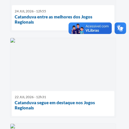
24 JUL 2026 - 12h55
Catanduva entre as melhores dos Jogos
Regionais
22 JUL 2026 - 12h31
Catanduva segue em destaque nos Jogos
Regionais