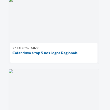
27 JUL 2026 - 14h38
Catanduva é top 5 nos Jogos Regionais