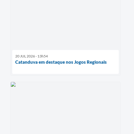
20 JUL 2026 - 13h54
Catanduva em destaque nos Jogos Regionais