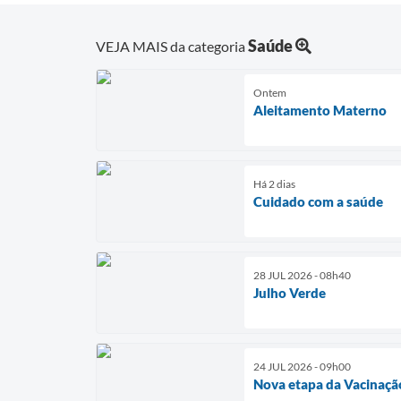
Saúde
VEJA MAIS da categoria
Ontem
Aleitamento Materno
Há 2 dias
Cuidado com a saúde
28 JUL 2026 - 08h40
Julho Verde
24 JUL 2026 - 09h00
Nova etapa da Vacinaçã