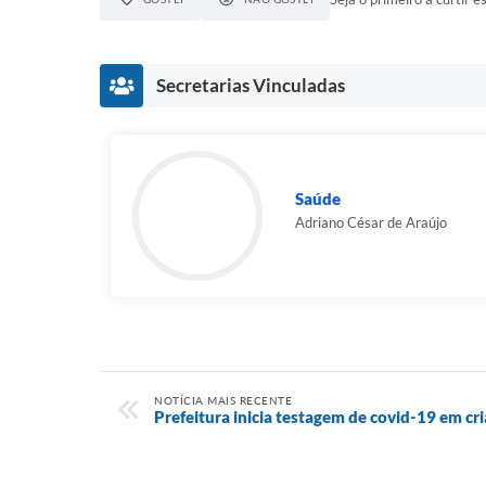
Secretarias Vinculadas
Saúde
Adriano César de Araújo
NOTÍCIA MAIS RECENTE
Prefeitura inicia testagem de covid-19 em cr