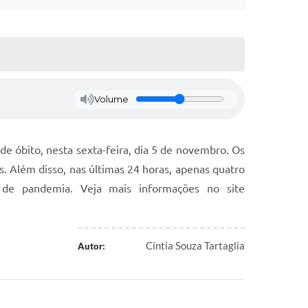
Volume
de óbito, nesta sexta-feira, dia 5 de novembro. Os
s. Além disso, nas últimas 24 horas, apenas quatro
o de pandemia. Veja mais informações no site
Cíntia Souza Tartaglia
Autor: