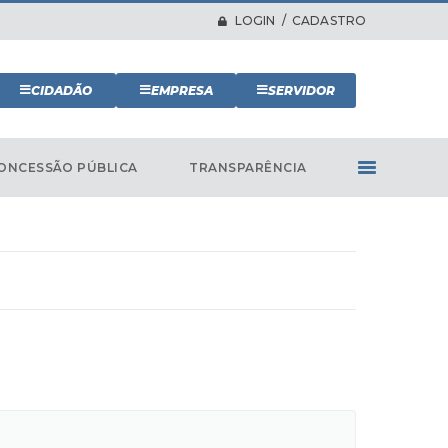
LOGIN / CADASTRO
CIDADÃO
EMPRESA
SERVIDOR
ONCESSÃO PÚBLICA
TRANSPARÊNCIA