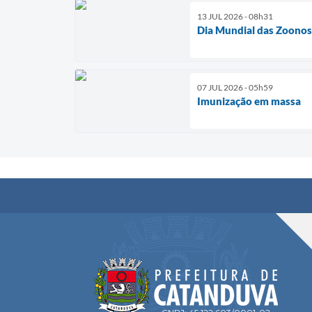
13 JUL 2026 - 08h31
Dia Mundial das Zoonos
07 JUL 2026 - 05h59
Imunização em massa