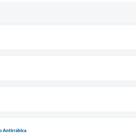
o Antirrábica