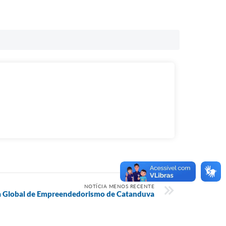
NOTÍCIA MENOS RECENTE
na Global de Empreendedorismo de Catanduva