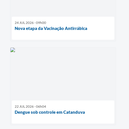
24 JUL 2026 - 09h00
Nova etapa da Vacinação Antirrábica
22 JUL 2026 - 06h04
Dengue sob controle em Catanduva