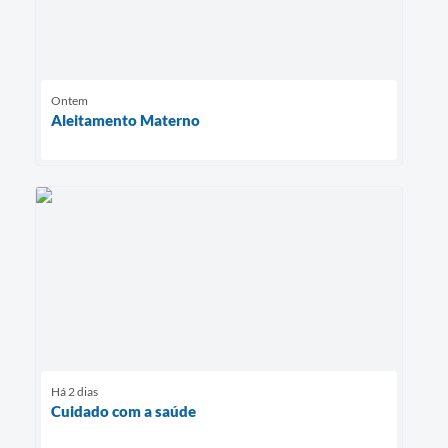
Ontem
Aleitamento Materno
Há 2 dias
Cuidado com a saúde