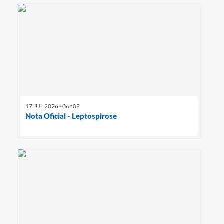
17 JUL 2026 - 06h09
Nota Oficial - Leptospirose