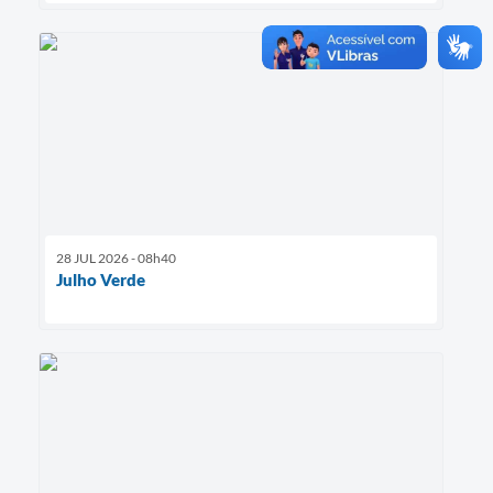
28 JUL 2026 - 08h40
Julho Verde