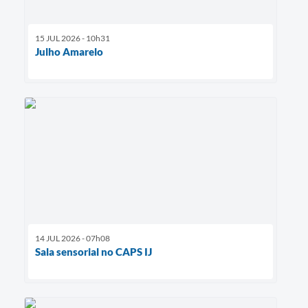
15 JUL 2026 - 10h31
Julho Amarelo
14 JUL 2026 - 07h08
Sala sensorial no CAPS IJ