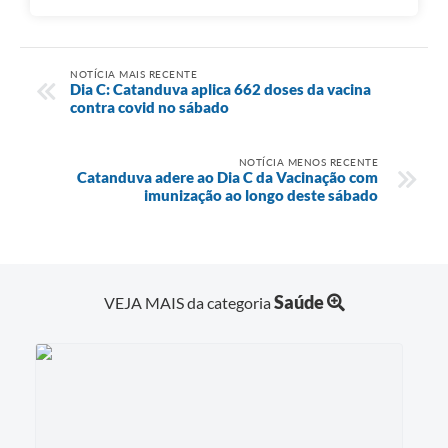
NOTÍCIA MAIS RECENTE
Dia C: Catanduva aplica 662 doses da vacina
contra covid no sábado
NOTÍCIA MENOS RECENTE
Catanduva adere ao Dia C da Vacinação com
imunização ao longo deste sábado
Saúde
VEJA MAIS da categoria