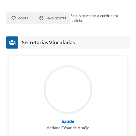
Seja o primeiro a curtir esta
GOSTEI
NÃO GOSTEI
notícia.
Secretarias Vinculadas
Saúde
Adriano César de Araújo