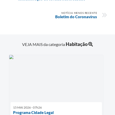
NOTÍCIA MENOS RECENTE
Boletim do Coronavírus
Habitação
VEJA MAIS da categoria
15 MAI 2026 - 07h26
Programa Cidade Legal