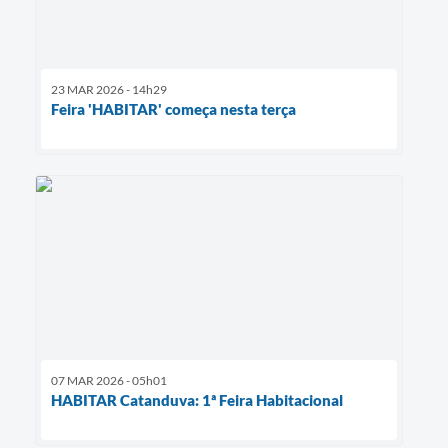
23 MAR 2026 - 14h29
Feira 'HABITAR' começa nesta terça
07 MAR 2026 - 05h01
HABITAR Catanduva: 1ª Feira Habitacional