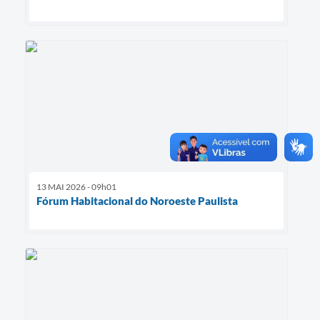
13 MAI 2026 - 09h01
Fórum Habitacional do Noroeste Paulista