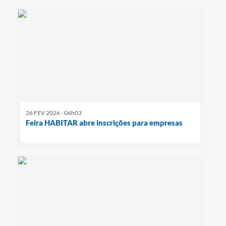
26 FEV 2026 - 06h03
Feira HABITAR abre inscrições para empresas