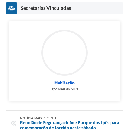
Secretarias Vinculadas
Habitação
Igor Rael da Silva
NOTÍCIA MAIS RECENTE
Reunião de Segurança define Parque dos Ipês para
comemoração de torcida neste sábado