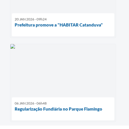
20 JAN 2026 - 09h24
Prefeitura promove a "HABITAR Catanduva"
06 JAN 2026 - 06h48
Regularização Fundiária no Parque Flamingo