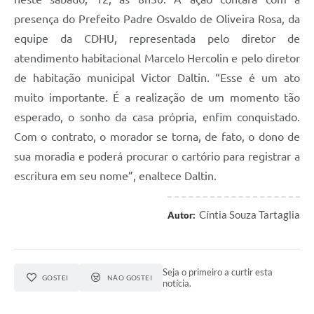
presença do Prefeito Padre Osvaldo de Oliveira Rosa, da
equipe da CDHU, representada pelo diretor de
atendimento habitacional Marcelo Hercolin e pelo diretor
de habitação municipal Victor Daltin. “Esse é um ato
muito importante. É a realização de um momento tão
esperado, o sonho da casa própria, enfim conquistado.
Com o contrato, o morador se torna, de fato, o dono de
sua moradia e poderá procurar o cartório para registrar a
escritura em seu nome”, enaltece Daltin.
Cíntia Souza Tartaglia
Autor:
Seja o primeiro a curtir esta
GOSTEI
NÃO GOSTEI
notícia.