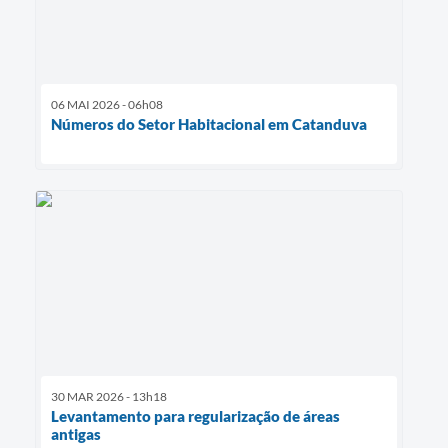
06 MAI 2026 - 06h08
Números do Setor Habitacional em Catanduva
30 MAR 2026 - 13h18
Levantamento para regularização de áreas
antigas