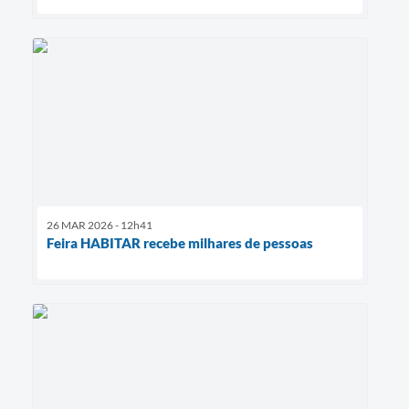
26 MAR 2026 - 12h41
Feira HABITAR recebe milhares de pessoas