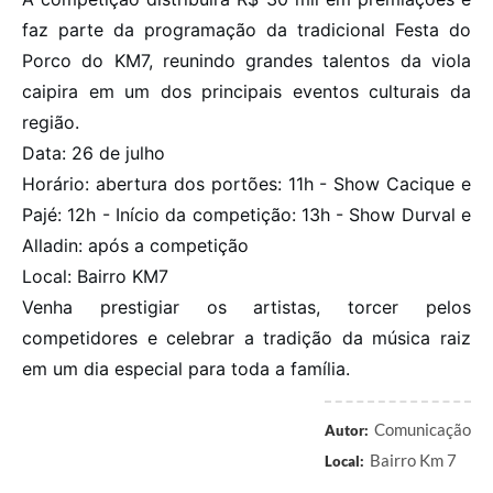
faz parte da programação da tradicional Festa do
Porco do KM7, reunindo grandes talentos da viola
caipira em um dos principais eventos culturais da
região.
Data: 26 de julho
Horário: abertura dos portões: 11h - Show Cacique e
Pajé: 12h - Início da competição: 13h - Show Durval e
Alladin: após a competição
Local: Bairro KM7
Venha prestigiar os artistas, torcer pelos
competidores e celebrar a tradição da música raiz
em um dia especial para toda a família.
Comunicação
Autor:
Bairro Km 7
Local: