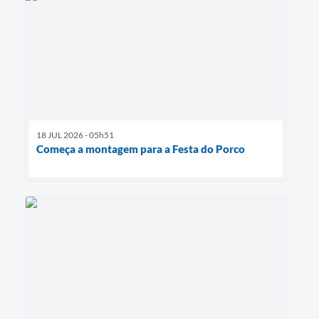
18 JUL 2026 - 05h51
Começa a montagem para a Festa do Porco