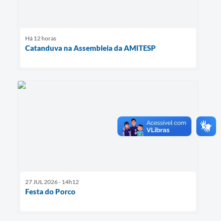
Há 12 horas
Catanduva na Assembleia da AMITESP
27 JUL 2026 - 14h12
Festa do Porco