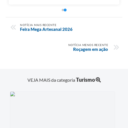
NOTÍCIA MAIS RECENTE
Feira Mega Artesanal 2026
NOTÍCIA MENOS RECENTE
Roçagem em ação
Turismo
VEJA MAIS da categoria