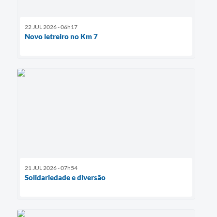
22 JUL 2026 - 06h17
Novo letreiro no Km 7
21 JUL 2026 - 07h54
Solidariedade e diversão