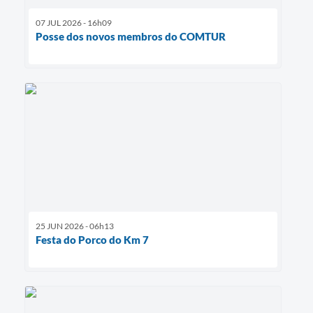
07 JUL 2026 - 16h09
Posse dos novos membros do COMTUR
25 JUN 2026 - 06h13
Festa do Porco do Km 7