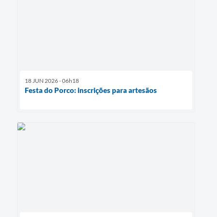
18 JUN 2026 - 06h18
Festa do Porco: inscrições para artesãos