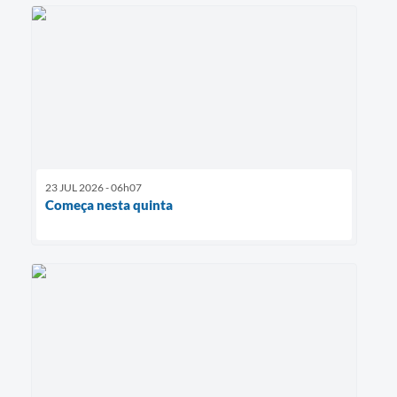
23 JUL 2026 - 06h07
Começa nesta quinta