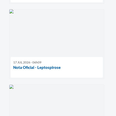
17 JUL 2026 - 06h09
Nota Oficial - Leptospirose