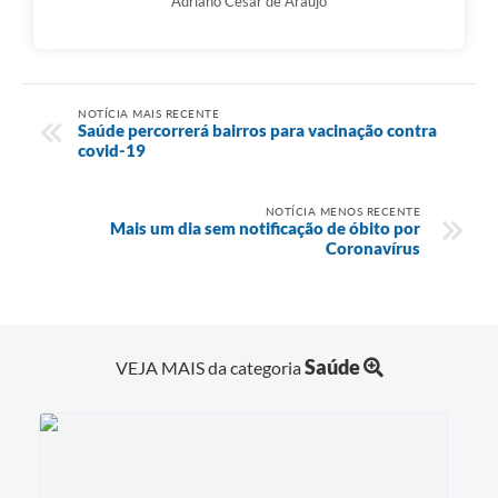
Adriano César de Araújo
NOTÍCIA MAIS RECENTE
Saúde percorrerá bairros para vacinação contra
covid-19
NOTÍCIA MENOS RECENTE
Mais um dia sem notificação de óbito por
Coronavírus
Saúde
VEJA MAIS da categoria