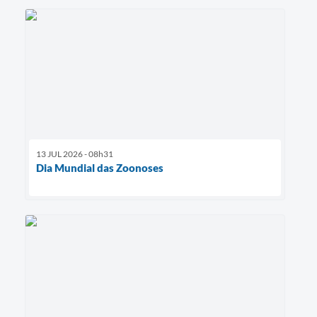
13 JUL 2026 - 08h31
Dia Mundial das Zoonoses