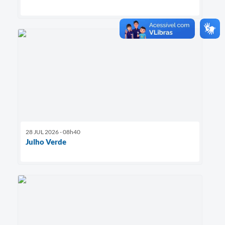
28 JUL 2026 - 08h40
Julho Verde