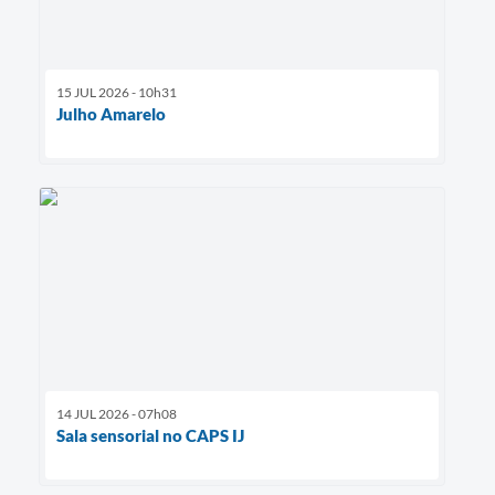
15 JUL 2026 - 10h31
Julho Amarelo
14 JUL 2026 - 07h08
Sala sensorial no CAPS IJ