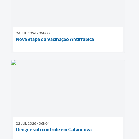
24 JUL 2026 - 09h00
Nova etapa da Vacinação Antirrábica
22 JUL 2026 - 06h04
Dengue sob controle em Catanduva