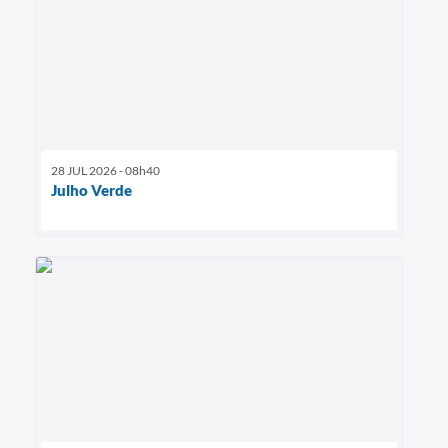
28 JUL 2026 - 08h40
Julho Verde