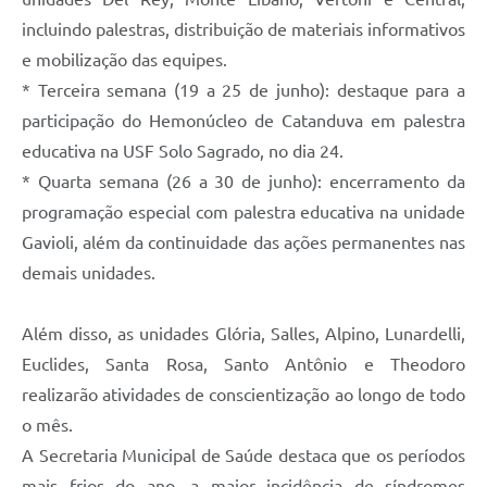
incluindo palestras, distribuição de materiais informativos
e mobilização das equipes.
* Terceira semana (19 a 25 de junho): destaque para a
participação do Hemonúcleo de Catanduva em palestra
educativa na USF Solo Sagrado, no dia 24.
* Quarta semana (26 a 30 de junho): encerramento da
programação especial com palestra educativa na unidade
Gavioli, além da continuidade das ações permanentes nas
demais unidades.
Além disso, as unidades Glória, Salles, Alpino, Lunardelli,
Euclides, Santa Rosa, Santo Antônio e Theodoro
realizarão atividades de conscientização ao longo de todo
o mês.
A Secretaria Municipal de Saúde destaca que os períodos
mais frios do ano, a maior incidência de síndromes