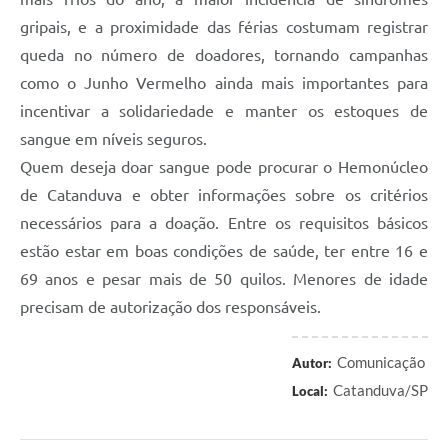
gripais, e a proximidade das férias costumam registrar
queda no número de doadores, tornando campanhas
como o Junho Vermelho ainda mais importantes para
incentivar a solidariedade e manter os estoques de
sangue em níveis seguros.
Quem deseja doar sangue pode procurar o Hemonúcleo
de Catanduva e obter informações sobre os critérios
necessários para a doação. Entre os requisitos básicos
estão estar em boas condições de saúde, ter entre 16 e
69 anos e pesar mais de 50 quilos. Menores de idade
precisam de autorização dos responsáveis.
Comunicação
Autor:
Catanduva/SP
Local: