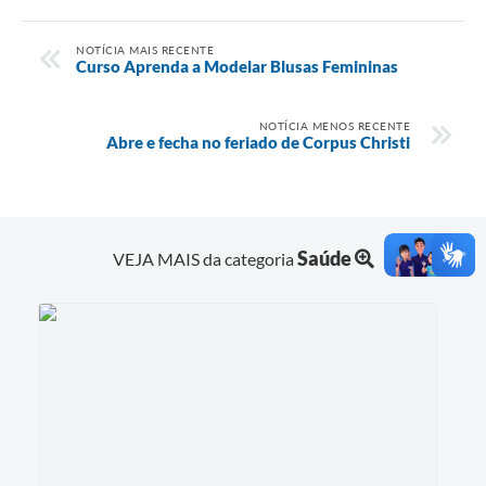
NOTÍCIA MAIS RECENTE
Curso Aprenda a Modelar Blusas Femininas
NOTÍCIA MENOS RECENTE
Abre e fecha no feriado de Corpus Christi
Saúde
VEJA MAIS da categoria