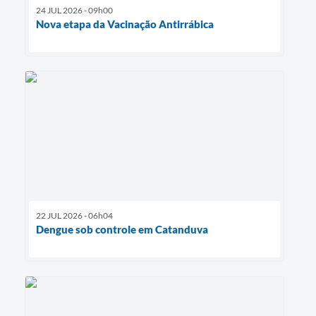
24 JUL 2026 - 09h00
Nova etapa da Vacinação Antirrábica
22 JUL 2026 - 06h04
Dengue sob controle em Catanduva