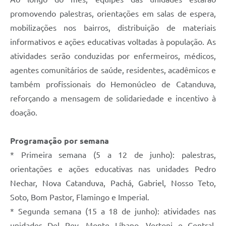
promovendo palestras, orientações em salas de espera,
mobilizações nos bairros, distribuição de materiais
informativos e ações educativas voltadas à população. As
atividades serão conduzidas por enfermeiros, médicos,
agentes comunitários de saúde, residentes, acadêmicos e
também profissionais do Hemonúcleo de Catanduva,
reforçando a mensagem de solidariedade e incentivo à
doação.
Programação por semana
* Primeira semana (5 a 12 de junho): palestras,
orientações e ações educativas nas unidades Pedro
Nechar, Nova Catanduva, Pachá, Gabriel, Nosso Teto,
Soto, Bom Pastor, Flamingo e Imperial.
* Segunda semana (15 a 18 de junho): atividades nas
unidades Del Rey, Monte Líbano, Vertoni e Central,