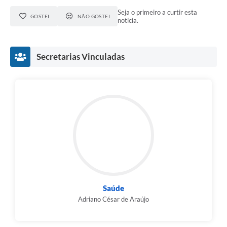
Seja o primeiro a curtir esta
GOSTEI
NÃO GOSTEI
notícia.
Secretarias Vinculadas
Saúde
Adriano César de Araújo