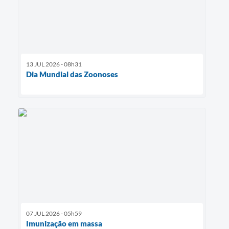
13 JUL 2026 - 08h31
Dia Mundial das Zoonoses
07 JUL 2026 - 05h59
Imunização em massa