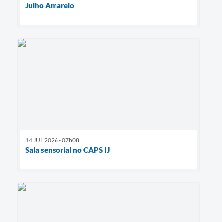
Julho Amarelo
14 JUL 2026 - 07h08
Sala sensorial no CAPS IJ