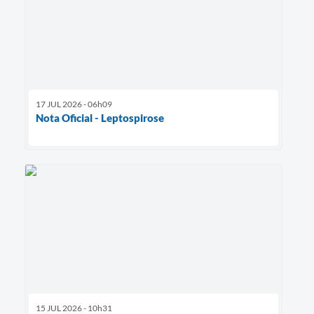
17 JUL 2026 - 06h09
Nota Oficial - Leptospirose
15 JUL 2026 - 10h31