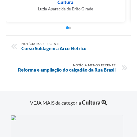
Cultura
Luzia Aparecida de Brito Girade
NOTÍCIA MAIS RECENTE
Curso Soldagem a Arco Elétrico
NOTÍCIA MENOS RECENTE
Reforma e ampliação do calçadão da Rua Brasil
Cultura
VEJA MAIS da categoria