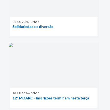
21 JUL 2026 - 07h54
Solidariedade e diversão
20 JUL 2026 - 08h58
12ª MOARC - inscrições terminam nesta terça