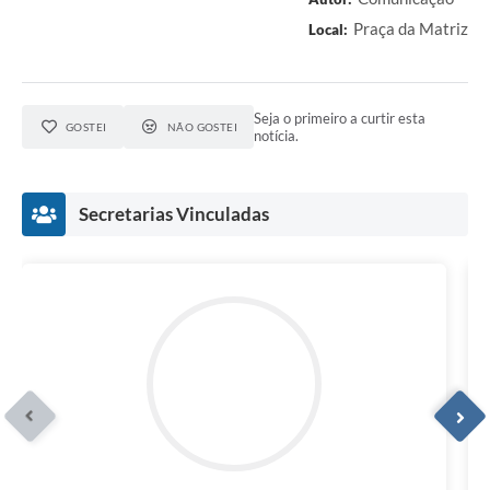
Praça da Matriz
Local:
Seja o primeiro a curtir esta
GOSTEI
NÃO GOSTEI
notícia.
Secretarias Vinculadas