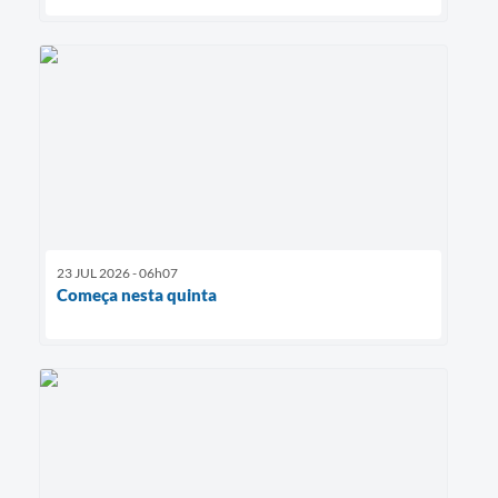
23 JUL 2026 - 06h07
Começa nesta quinta