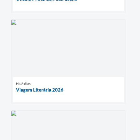
Há 6 dias
Viagem Literária 2026