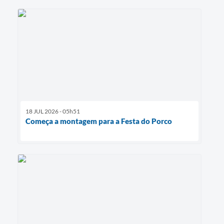
18 JUL 2026 - 05h51
Começa a montagem para a Festa do Porco