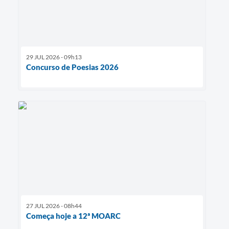
29 JUL 2026 - 09h13
Concurso de Poesias 2026
27 JUL 2026 - 08h44
Começa hoje a 12ª MOARC