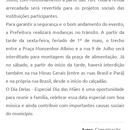
arrecadada será revertida para os projetos sociais das
instituições participantes.
Para garantir a segurança e o bom andamento do evento,
a Prefeitura realizará mudanças no trânsito. A partir da
tarde da sexta-feira, feriado de 1º de maio, o trecho
entre a Praça Monsenhor Albino e a rua 9 de Julho será
interditado para montagem da praça de alimentação. Já
no sábado, a partir do início da tarde, haverá interdição
também na rua Minas Gerais (entre as ruas Brasil e Pará)
e na própria rua Brasil, desde o início do calçadão.
O Dia Delas - Especial Dia das Mães é uma oportunidade
para reunir a família, celebrar essa data especial com boa
música e ainda contribuir com importantes causas sociais
do município.
Comunicação
Autor: