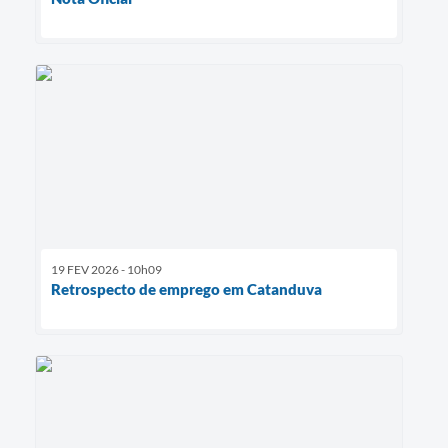
19 FEV 2026 - 10h09
Retrospecto de emprego em Catanduva