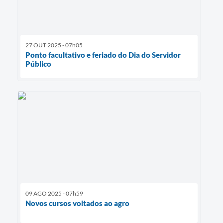
27 OUT 2025 - 07h05
Ponto facultativo e feriado do Dia do Servidor
Público
09 AGO 2025 - 07h59
Novos cursos voltados ao agro