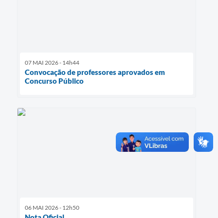
07 MAI 2026 - 14h44
Convocação de professores aprovados em
Concurso Público
06 MAI 2026 - 12h50
Nota Oficial