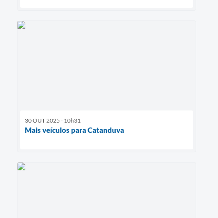
30 OUT 2025 - 10h31
Mais veículos para Catanduva