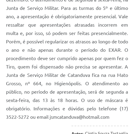
Junta de Serviço Militar. Para as turmas do 5º e último
ano, a apresentação é obrigatoriamente presencial. Vale
ressaltar que apresentações atrasadas incorrem em
multa e, por isso, só podem ser feitas presencialmente.
Porém, é possível regularizar os atrasos ao longo de todo
o ano e não apenas durante o período do EXAR. O
procedimento deve ser cumprido apenas por quem fez o
Tiro, quem foi dispensado não precisa se apresentar. A
Junta de Serviço Militar de Catanduva fica na rua Mato
Grosso, nº 664, no Higienópolis. O atendimento ao
público, no período de apresentação, será de segunda a
sexta-feira, das 13 às 18 horas. O uso de máscara é
obrigatório. Informações e dúvidas pelo telefone (17)
3522-5272 ou email
jsmcatanduva@hotmail.com
Cíntia Souza Tartaglia
Autor: