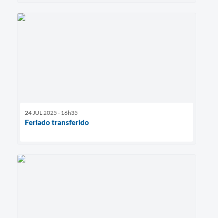
24 JUL 2025 - 16h35
Feriado transferido