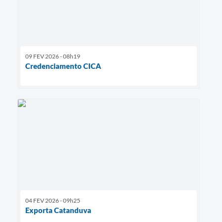
09 FEV 2026 - 08h19
Credenciamento CICA
04 FEV 2026 - 09h25
Exporta Catanduva