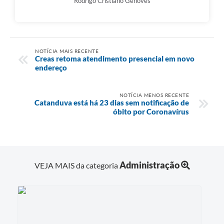
Rodrigo Cristiano Genoves
NOTÍCIA MAIS RECENTE
Creas retoma atendimento presencial em novo
endereço
NOTÍCIA MENOS RECENTE
Catanduva está há 23 dias sem notificação de
óbito por Coronavírus
Administração
VEJA MAIS da categoria