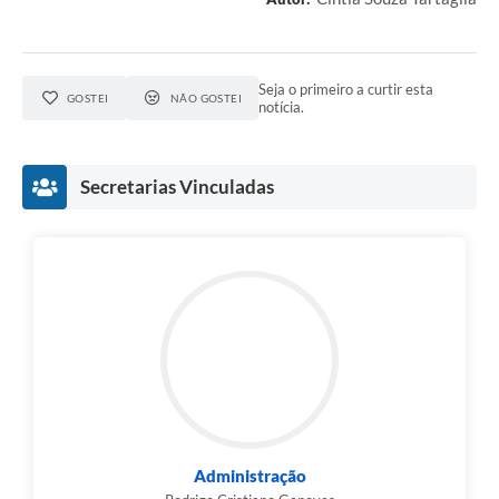
Seja o primeiro a curtir esta
GOSTEI
NÃO GOSTEI
notícia.
Secretarias Vinculadas
Administração