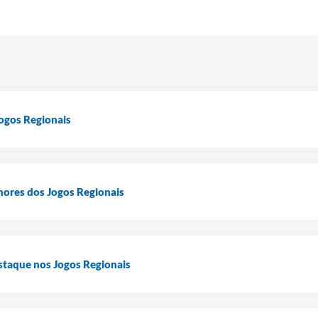
ogos Regionais
hores dos Jogos Regionais
taque nos Jogos Regionais