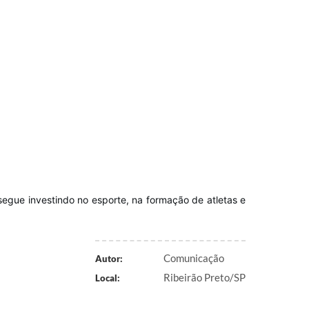
segue investindo no esporte, na formação de atletas e
Comunicação
Autor:
Ribeirão Preto/SP
Local: