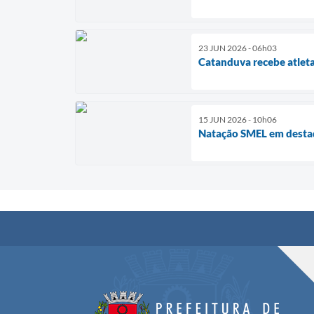
23 JUN 2026 - 06h03
Catanduva recebe atleta
15 JUN 2026 - 10h06
Natação SMEL em dest