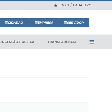
LOGIN / CADASTRO
CIDADÃO
EMPRESA
SERVIDOR
ONCESSÃO PÚBLICA
TRANSPARÊNCIA