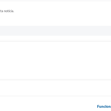
ta notícia.
Funcion