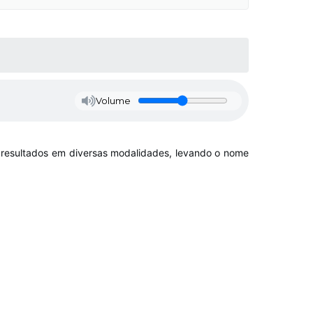
Volume
s resultados em diversas modalidades, levando o nome