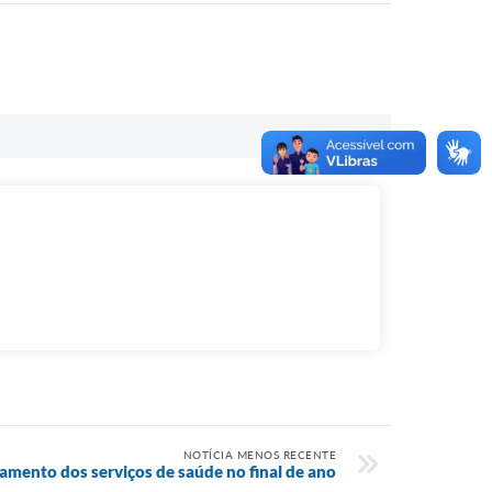
NOTÍCIA MENOS RECENTE
amento dos serviços de saúde no final de ano