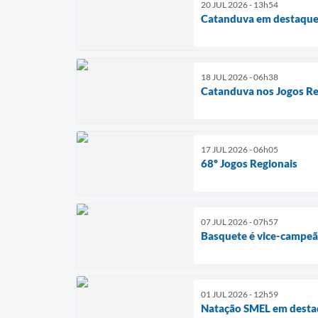
20 JUL 2026 - 13h54
Catanduva em destaque 
18 JUL 2026 - 06h38
Catanduva nos Jogos Re
17 JUL 2026 - 06h05
68º Jogos Regionais
07 JUL 2026 - 07h57
Basquete é vice-campeã
01 JUL 2026 - 12h59
Natação SMEL em dest