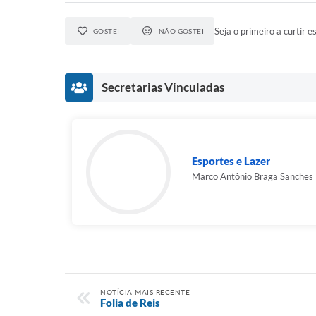
Seja o primeiro a curtir es
GOSTEI
NÃO GOSTEI
Secretarias Vinculadas
Esportes e Lazer
Marco Antônio Braga Sanches
NOTÍCIA MAIS RECENTE
Folia de Reis