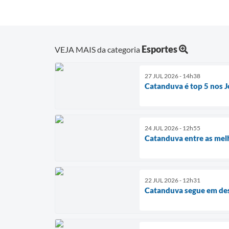
Esportes
VEJA MAIS da categoria
27 JUL 2026 - 14h38
Catanduva é top 5 nos J
24 JUL 2026 - 12h55
Catanduva entre as mel
22 JUL 2026 - 12h31
Catanduva segue em des