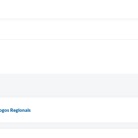
ogos Regionais