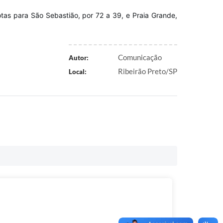
as para São Sebastião, por 72 a 39, e Praia Grande,
Comunicação
Autor:
Ribeirão Preto/SP
Local: