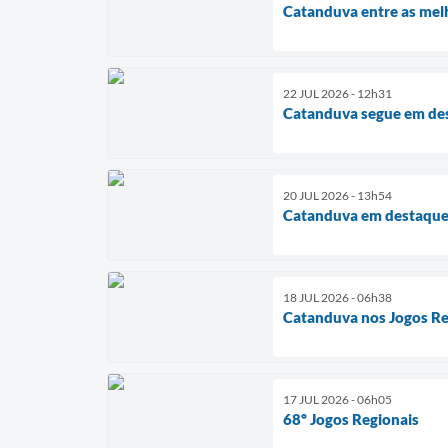
Catanduva entre as mel
22 JUL 2026 - 12h31
Catanduva segue em des
20 JUL 2026 - 13h54
Catanduva em destaque 
18 JUL 2026 - 06h38
Catanduva nos Jogos Re
17 JUL 2026 - 06h05
68º Jogos Regionais