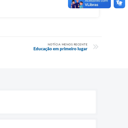
NOTÍCIA MENOS RECENTE
Educação em primeiro lugar