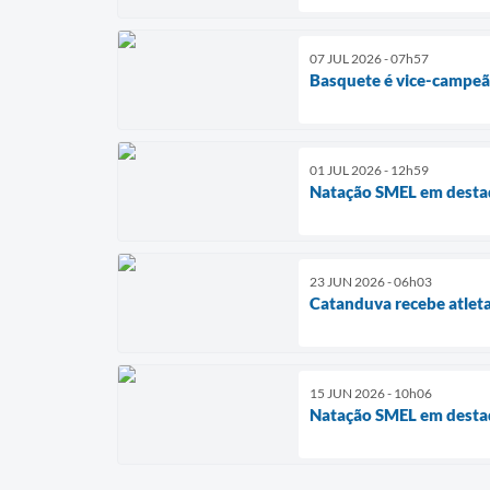
07 JUL 2026 - 07h57
Basquete é vice-campeã
01 JUL 2026 - 12h59
Natação SMEL em dest
23 JUN 2026 - 06h03
Catanduva recebe atleta
15 JUN 2026 - 10h06
Natação SMEL em dest