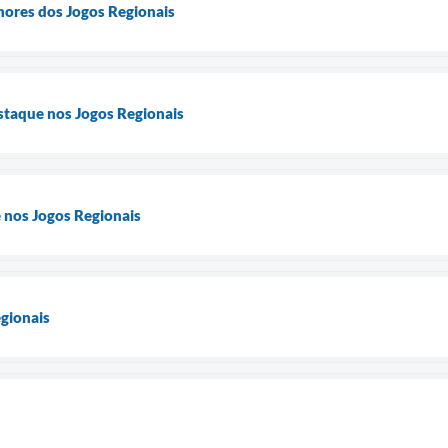
hores dos Jogos Regionais
taque nos Jogos Regionais
nos Jogos Regionais
gionais