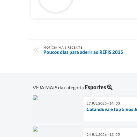
NOTÍCIA MAIS RECENTE
Poucos dias para aderir ao REFIS 2025
Esportes
VEJA MAIS da categoria
27 JUL 2026 - 14h38
Catanduva é top 5 nos J
24 JUL 2026 - 12h55