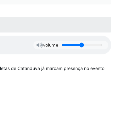
Volume
 atletas de Catanduva já marcam presença no evento.