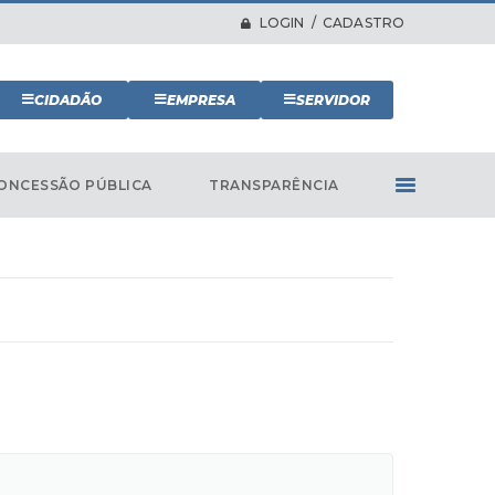
LOGIN / CADASTRO
CIDADÃO
EMPRESA
SERVIDOR
ONCESSÃO PÚBLICA
TRANSPARÊNCIA