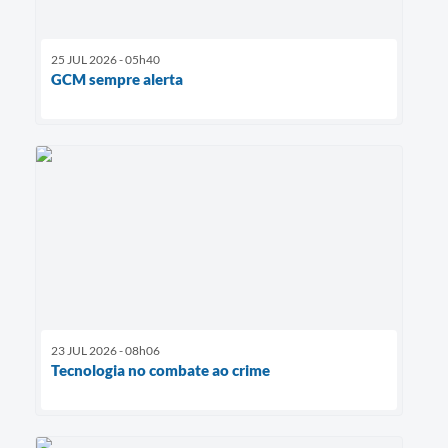
25 JUL 2026 - 05h40
GCM sempre alerta
23 JUL 2026 - 08h06
Tecnologia no combate ao crime