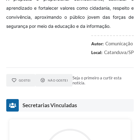
aprendizado e fortalecer valores como cidadania, respeito e
convivência, aproximando o público jovem das forças de
segurança por meio da educação e da informação.
Comunicação
Autor:
Catanduva/SP
Local:
Seja o primeiro a curtir esta
GOSTEI
NÃO GOSTEI
notícia.
Secretarias Vinculadas