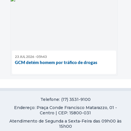
23 JUL 2026 - 05h43
GCM detém homem por tráfico de drogas
Telefone: (17) 3531-9100
Endereço: Praça Conde Francisco Matarazzo, 01 -
Centro | CEP: 15800-031
Atendimento de Segunda a Sexta-Feira das 09h00 às
15h00