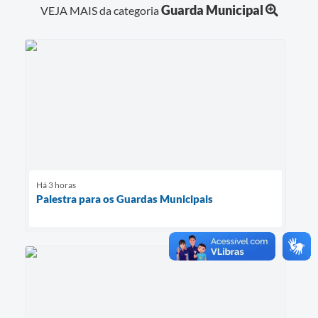
Guarda Municipal
VEJA MAIS da categoria
Há 3 horas
Palestra para os Guardas Municipais