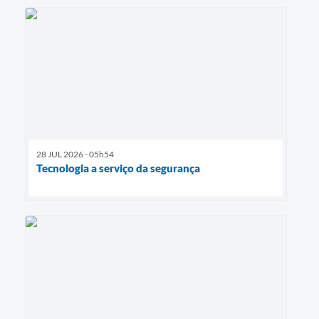
28 JUL 2026 - 05h54
Tecnologia a serviço da segurança