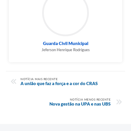
Guarda Civil Municipal
Jeferson Henrique Rodrigues
NOTÍCIA MAIS RECENTE
A união que faz a força e a cor do CRAS
NOTÍCIA MENOS RECENTE
Nova gestão na UPA e nas UBS