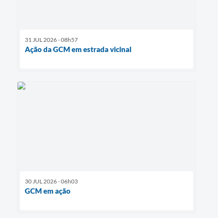
31 JUL 2026 - 08h57
Ação da GCM em estrada vicinal
30 JUL 2026 - 06h03
GCM em ação