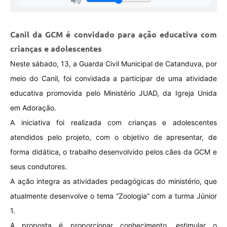
Canil da GCM é convidado para ação educativa com
crianças e adolescentes
Neste sábado, 13, a Guarda Civil Municipal de Catanduva, por
meio do Canil, foi convidada a participar de uma atividade
educativa promovida pelo Ministério JUAD, da Igreja Unida
em Adoração.
A iniciativa foi realizada com crianças e adolescentes
atendidos pelo projeto, com o objetivo de apresentar, de
forma didática, o trabalho desenvolvido pelos cães da GCM e
seus condutores.
A ação integra as atividades pedagógicas do ministério, que
atualmente desenvolve o tema “Zoologia” com a turma Júnior
1.
A proposta é proporcionar conhecimento, estimular o