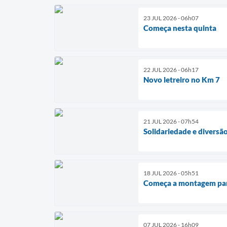
23 JUL 2026 - 06h07
Começa nesta quinta
22 JUL 2026 - 06h17
Novo letreiro no Km 7
21 JUL 2026 - 07h54
Solidariedade e diversã
18 JUL 2026 - 05h51
Começa a montagem par
07 JUL 2026 - 16h09