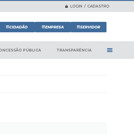
LOGIN / CADASTRO
CIDADÃO
EMPRESA
SERVIDOR
ONCESSÃO PÚBLICA
TRANSPARÊNCIA