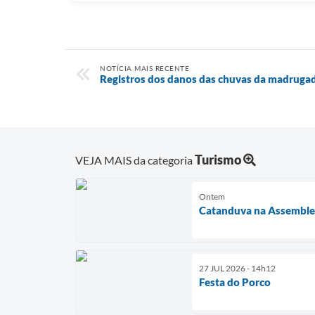
NOTÍCIA MAIS RECENTE
Registros dos danos das chuvas da madruga
Turismo
VEJA MAIS da categoria
Ontem
Catanduva na Assemble
27 JUL 2026 - 14h12
Festa do Porco