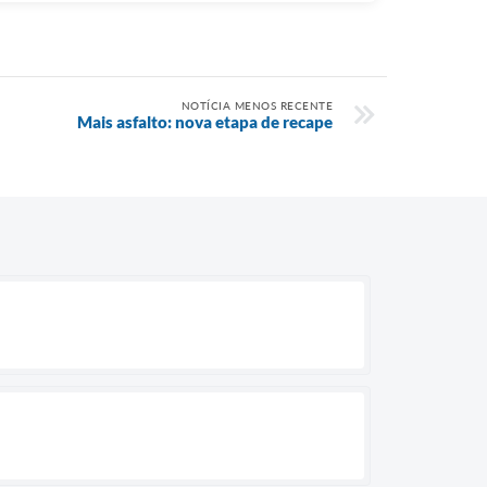
NOTÍCIA MENOS RECENTE
Mais asfalto: nova etapa de recape